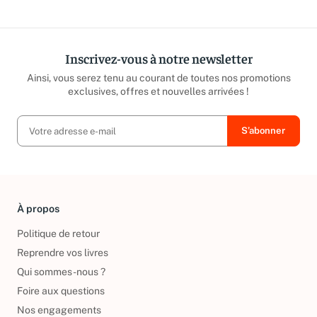
Inscrivez-vous à notre newsletter
Ainsi, vous serez tenu au courant de toutes nos promotions
exclusives, offres et nouvelles arrivées !
À propos
Politique de retour
Reprendre vos livres
Qui sommes-nous ?
Foire aux questions
Nos engagements