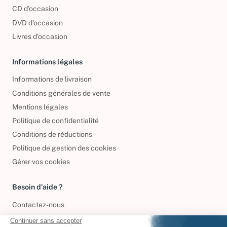
CD d'occasion
DVD d'occasion
Livres d’occasion
Informations légales
Informations de livraison
Conditions générales de vente
Mentions légales
Politique de confidentialité
Conditions de réductions
Politique de gestion des cookies
Gérer vos cookies
Besoin d'aide ?
Contactez-nous