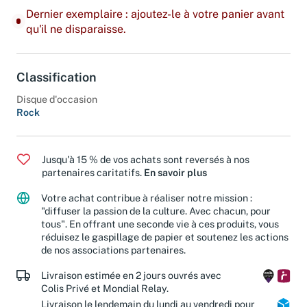
Dernier exemplaire : ajoutez-le à votre panier avant
qu'il ne disparaisse.
Classification
Disque d'occasion
Rock
Jusqu'à 15 % de vos achats sont reversés à nos
partenaires caritatifs.
En savoir plus
Votre achat contribue à réaliser notre mission :
"diffuser la passion de la culture. Avec chacun, pour
tous". En offrant une seconde vie à ces produits, vous
réduisez le gaspillage de papier et soutenez les actions
de nos associations partenaires.
Livraison estimée en 2 jours ouvrés avec
Colis Privé et Mondial Relay.
Livraison le lendemain du lundi au vendredi pour