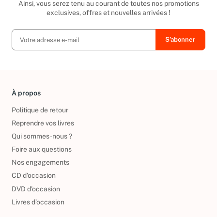
Ainsi, vous serez tenu au courant de toutes nos promotions
exclusives, offres et nouvelles arrivées !
À propos
Politique de retour
Reprendre vos livres
Qui sommes-nous ?
Foire aux questions
Nos engagements
CD d'occasion
DVD d'occasion
Livres d’occasion