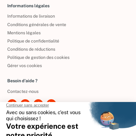
Informations légales
Informations de livraison
Conditions générales de vente
Mentions légales
Politique de confidentialité
Conditions de réductions
Politique de gestion des cookies
Gérer vos cookies
Besoin d'aide ?
Contactez-nous
International
🇪🇸
Espagne