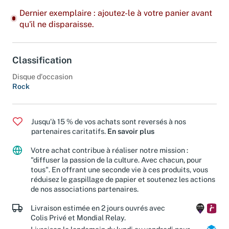
Dernier exemplaire : ajoutez-le à votre panier avant
qu'il ne disparaisse.
Classification
Disque d'occasion
Rock
Jusqu'à 15 % de vos achats sont reversés à nos
partenaires caritatifs.
En savoir plus
Votre achat contribue à réaliser notre mission :
"diffuser la passion de la culture. Avec chacun, pour
tous". En offrant une seconde vie à ces produits, vous
réduisez le gaspillage de papier et soutenez les actions
de nos associations partenaires.
Livraison estimée en 2 jours ouvrés avec
Colis Privé et Mondial Relay.