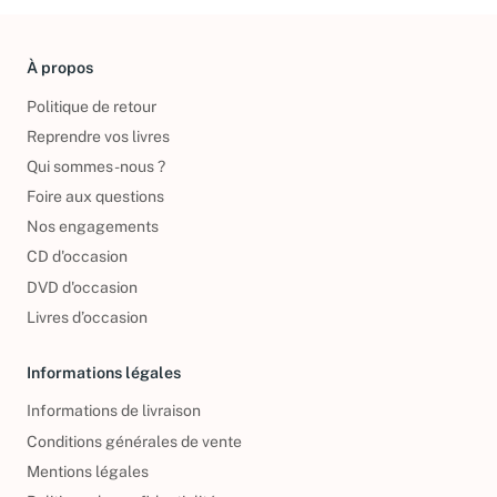
À propos
Politique de retour
Reprendre vos livres
Qui sommes-nous ?
Foire aux questions
Nos engagements
CD d'occasion
DVD d'occasion
Livres d’occasion
Informations légales
Informations de livraison
Conditions générales de vente
Mentions légales