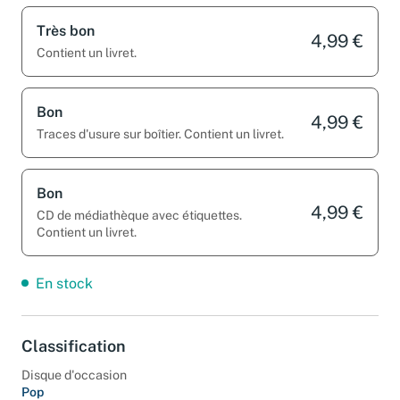
Très bon
4,99 €
Contient un livret.
Bon
4,99 €
Traces d'usure sur boîtier. Contient un livret.
Bon
4,99 €
CD de médiathèque avec étiquettes.
Contient un livret.
En stock
Classification
Disque d'occasion