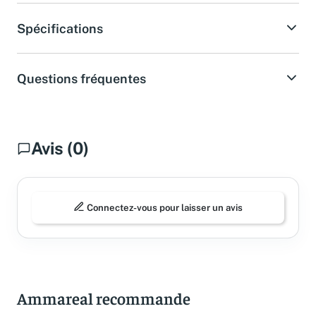
Spécifications
Questions fréquentes
Avis (0)
Connectez-vous pour laisser un avis
Ammareal recommande