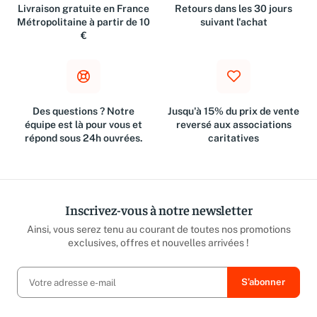
Livraison gratuite en France
Retours dans les 30 jours
Métropolitaine à partir de 10
suivant l'achat
€
Des questions ? Notre
Jusqu'à 15% du prix de vente
équipe est là pour vous et
reversé aux associations
répond sous 24h ouvrées.
caritatives
Inscrivez-vous à notre newsletter
Ainsi, vous serez tenu au courant de toutes nos promotions
exclusives, offres et nouvelles arrivées !