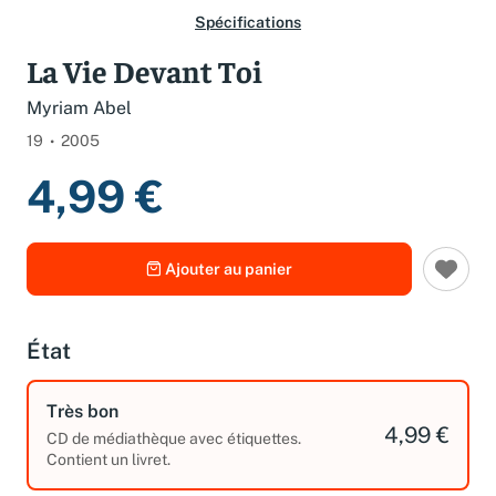
Spécifications
La Vie Devant Toi
Myriam Abel
19
2005
4,99 €
Ajouter au panier
État
Très bon
4,99 €
CD de médiathèque avec étiquettes.
Contient un livret.