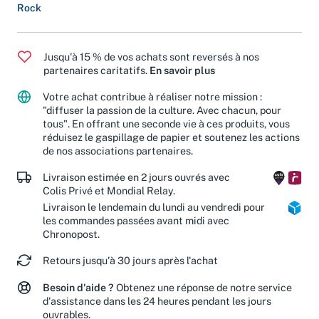
Pop
Rock
Jusqu'à 15 % de vos achats sont reversés à nos
partenaires caritatifs.
En savoir plus
Votre achat contribue à réaliser notre mission :
"diffuser la passion de la culture. Avec chacun, pour
tous". En offrant une seconde vie à ces produits, vous
réduisez le gaspillage de papier et soutenez les actions
de nos associations partenaires.
Livraison estimée en 2 jours ouvrés avec
Colis Privé et Mondial Relay.
Livraison le lendemain du lundi au vendredi pour
les commandes passées avant midi avec
Chronopost.
Retours jusqu'à 30 jours après l'achat
Besoin d'aide ?
Obtenez une réponse de notre service
d'assistance dans les 24 heures pendant les jours