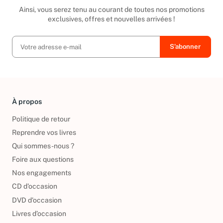
Inscrivez-vous à notre newsletter
Ainsi, vous serez tenu au courant de toutes nos promotions
exclusives, offres et nouvelles arrivées !
À propos
Politique de retour
Reprendre vos livres
Qui sommes-nous ?
Foire aux questions
Nos engagements
CD d'occasion
DVD d'occasion
Livres d’occasion