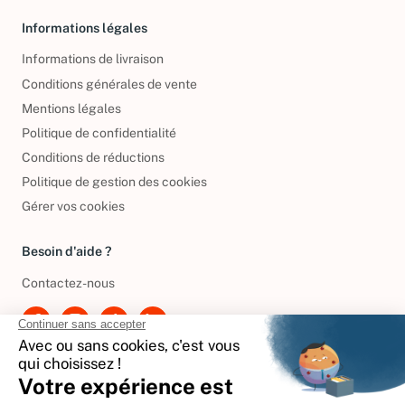
Informations légales
Informations de livraison
Conditions générales de vente
Mentions légales
Politique de confidentialité
Conditions de réductions
Politique de gestion des cookies
Gérer vos cookies
Besoin d'aide ?
Contactez-nous
International