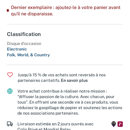
Dernier exemplaire : ajoutez-le à votre panier avant
qu'il ne disparaisse.
Classification
Disque d'occasion
Electronic
Folk, World, & Country
Jusqu'à 15 % de vos achats sont reversés à nos
partenaires caritatifs.
En savoir plus
Votre achat contribue à réaliser notre mission :
"diffuser la passion de la culture. Avec chacun, pour
tous". En offrant une seconde vie à ces produits, vous
réduisez le gaspillage de papier et soutenez les actions
de nos associations partenaires.
Livraison estimée en 2 jours ouvrés avec