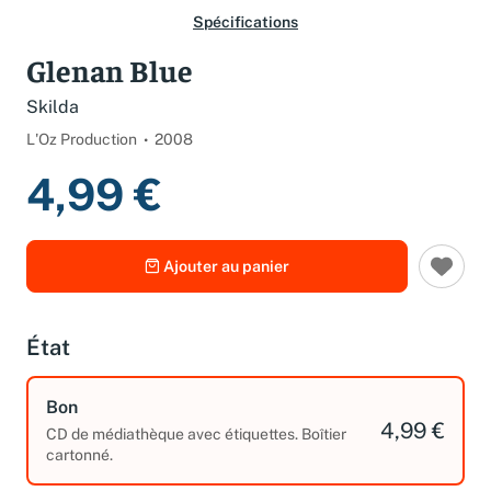
Spécifications
Glenan Blue
Skilda
L'Oz Production
2008
4,99 €
Ajouter au panier
État
Bon
4,99 €
CD de médiathèque avec étiquettes. Boîtier
cartonné.