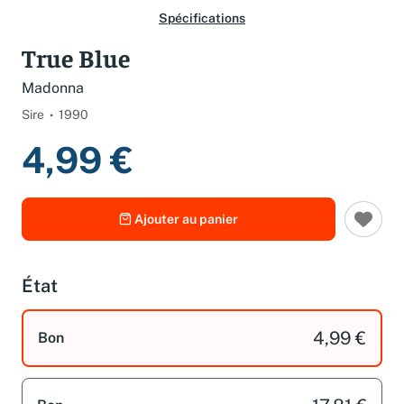
Spécifications
True Blue
Madonna
Sire
1990
4,99 €
Ajouter au panier
État
4,99 €
Bon