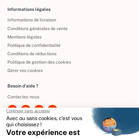
Informations légales
Informations de livraison
Conditions générales de vente
Mentions légales
Politique de confidentialité
Conditions de réductions
Politique de gestion des cookies
Gérer vos cookies
Besoin d'aide ?
Contactez-nous
International