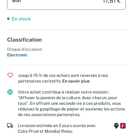
17,81 €
Bon
En stock
Classification
Disque d'occasion
Electronic
Jusqu'à 15 % de vos achats sont reversés à nos
partenaires caritatifs.
En savoir plus
Votre achat contribue à réaliser notre mission :
"diffuser la passion de la culture. Avec chacun, pour
tous". En offrant une seconde vie à ces produits, vous
réduisez le gaspillage de papier et soutenez les actions
de nos associations partenaires.
Livraison estimée en 2 jours ouvrés avec