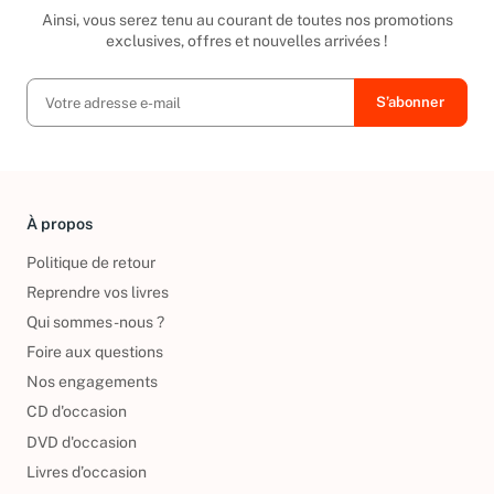
Inscrivez-vous à notre newsletter
Ainsi, vous serez tenu au courant de toutes nos promotions
exclusives, offres et nouvelles arrivées !
À propos
Politique de retour
Reprendre vos livres
Qui sommes-nous ?
Foire aux questions
Nos engagements
CD d'occasion
DVD d'occasion
Livres d’occasion