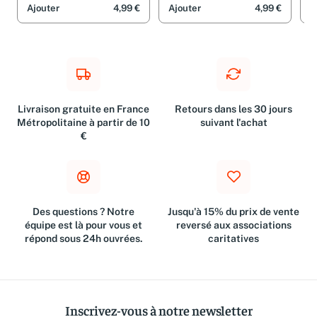
Ajouter
4,99 €
Ajouter
4,99 €
A
Livraison gratuite en France
Retours dans les 30 jours
Métropolitaine à partir de 10
suivant l'achat
€
Des questions ? Notre
Jusqu'à 15% du prix de vente
équipe est là pour vous et
reversé aux associations
répond sous 24h ouvrées.
caritatives