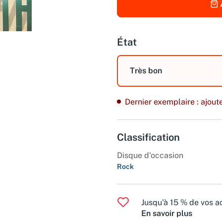
État
Très bon
Dernier exemplaire : ajoute
Classification
Disque d'occasion
Rock
Jusqu'à 15 % de vos ac
En savoir plus