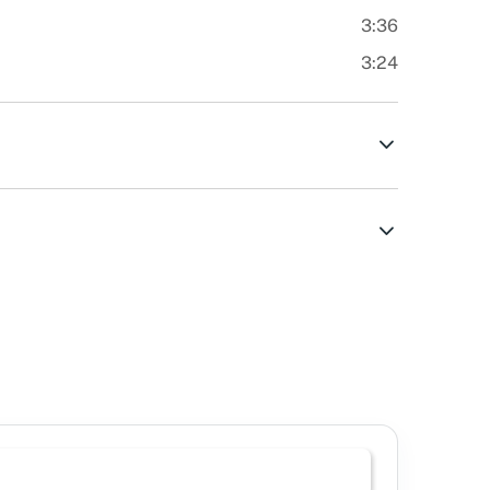
3:36
3:24