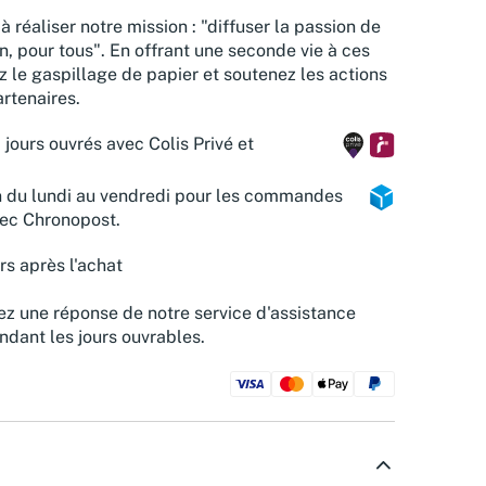
à réaliser notre mission : "diffuser la passion de
n, pour tous". En offrant une seconde vie à ces
z le gaspillage de papier et soutenez les actions
rtenaires.
 jours ouvrés avec Colis Privé et
n du lundi au vendredi pour les commandes
vec Chronopost.
rs après l'achat
z une réponse de notre service d'assistance
ndant les jours ouvrables.