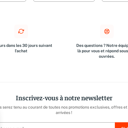
rs dans les 30 jours suivant
Des questions ? Notre équip
l'achat
là pour vous et répond sou
ouvrées.
Inscrivez-vous à notre newsletter
us serez tenu au courant de toutes nos promotions exclusives, offres et
arrivées !