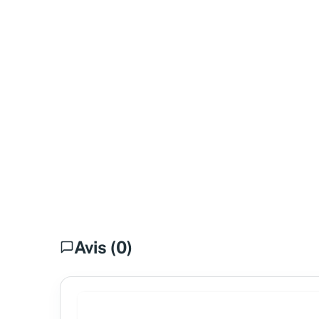
Avis (0)