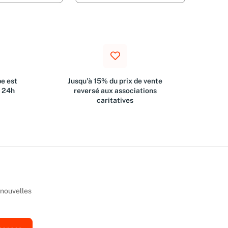
e est
Jusqu'à 15% du prix de vente
s 24h
reversé aux associations
caritatives
 nouvelles