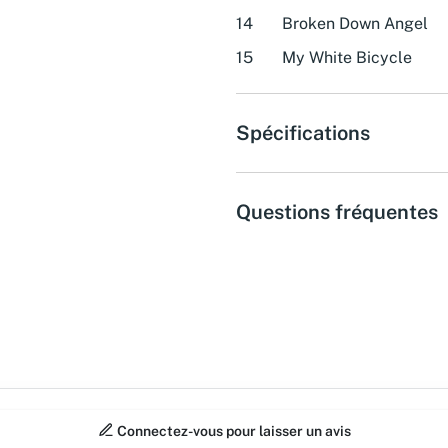
14
Broken Down Angel
15
My White Bicycle
Spécifications
Questions fréquentes
Connectez-vous pour laisser un avis