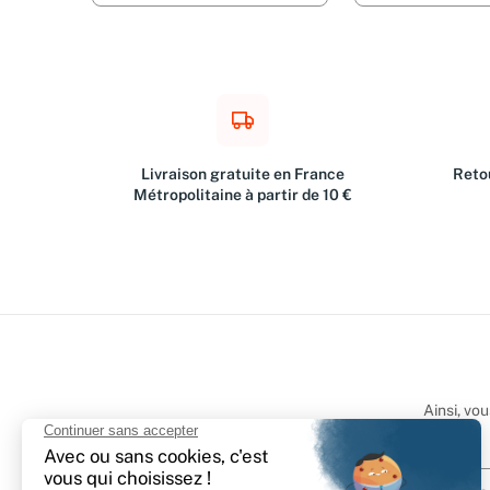
Livraison gratuite en France
Retou
Métropolitaine à partir de 10 €
Ainsi, vo