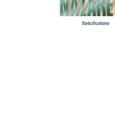
Spécifications