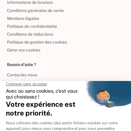
Informations de livraison
Conditions générales de vente
Mentions légales
Politique de confidentialité
Conditions de réductions
Politique de gestion des cookies
Gérer vos cookies
Besoin d'aide ?
Contactez-nous
International
🇪🇸
Espagne
🇩🇪
Allemagne
🇮🇹
Italie