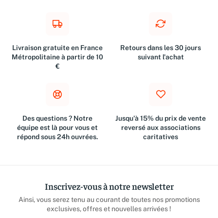
Livraison gratuite en France
Retours dans les 30 jours
Métropolitaine à partir de 10
suivant l'achat
€
Des questions ? Notre
Jusqu'à 15% du prix de vente
équipe est là pour vous et
reversé aux associations
répond sous 24h ouvrées.
caritatives
Inscrivez-vous à notre newsletter
Ainsi, vous serez tenu au courant de toutes nos promotions
exclusives, offres et nouvelles arrivées !