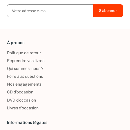
À propos
Politique de retour
Reprendre vos livres
Qui sommes-nous ?
Foire aux questions
Nos engagements
CD d'occasion
DVD d'occasion
Livres d’occasion
Informations légales