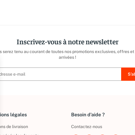
Inscrivez-vous à notre newsletter
us serez tenu au courant de toutes nos promotions exclusives, offres et
arrivées !
ions légales
Besoin d'aide ?
ns de livraison
Contactez-nous