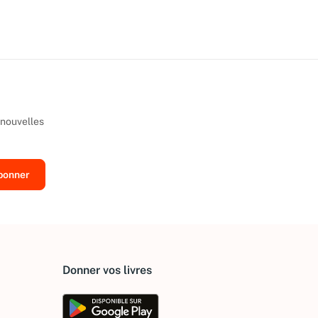
 nouvelles
Donner vos livres