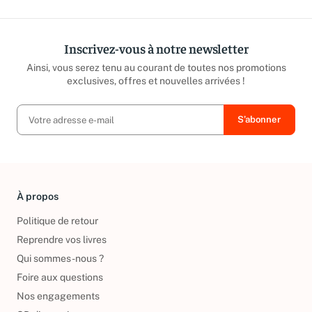
Inscrivez-vous à notre newsletter
Ainsi, vous serez tenu au courant de toutes nos promotions
exclusives, offres et nouvelles arrivées !
À propos
Politique de retour
Reprendre vos livres
Qui sommes-nous ?
Foire aux questions
Nos engagements