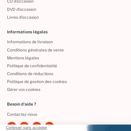
CD d'occasion
DVD d'occasion
Livres d’occasion
Informations légales
Informations de livraison
Conditions générales de vente
Mentions légales
Politique de confidentialité
Conditions de réductions
Politique de gestion des cookies
Gérer vos cookies
Besoin d'aide ?
Contactez-nous