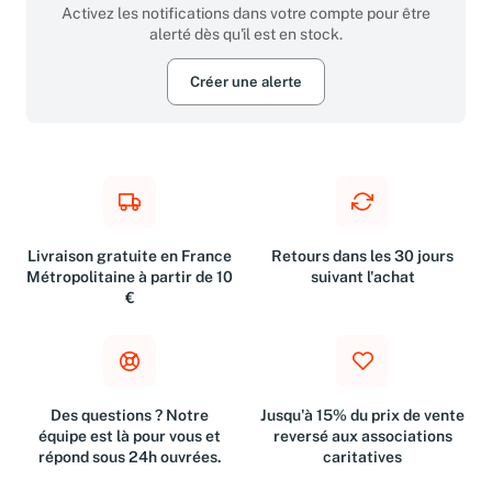
Activez les notifications dans votre compte pour être
alerté dès qu'il est en stock.
Créer une alerte
Livraison gratuite en France
Retours dans les 30 jours
Métropolitaine à partir de 10
suivant l'achat
€
Des questions ? Notre
Jusqu'à 15% du prix de vente
équipe est là pour vous et
reversé aux associations
répond sous 24h ouvrées.
caritatives