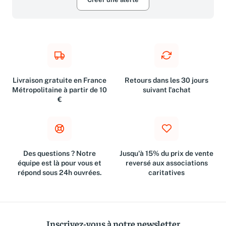
Créer une alerte
Livraison gratuite en France
Retours dans les 30 jours
Métropolitaine à partir de 10
suivant l'achat
€
Des questions ? Notre
Jusqu'à 15% du prix de vente
équipe est là pour vous et
reversé aux associations
répond sous 24h ouvrées.
caritatives