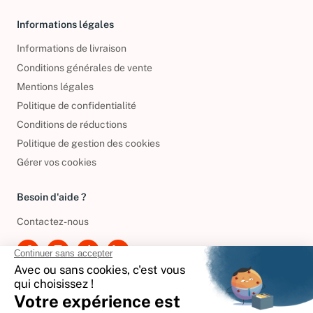
Informations légales
Informations de livraison
Conditions générales de vente
Mentions légales
Politique de confidentialité
Conditions de réductions
Politique de gestion des cookies
Gérer vos cookies
Besoin d'aide ?
Contactez-nous
International