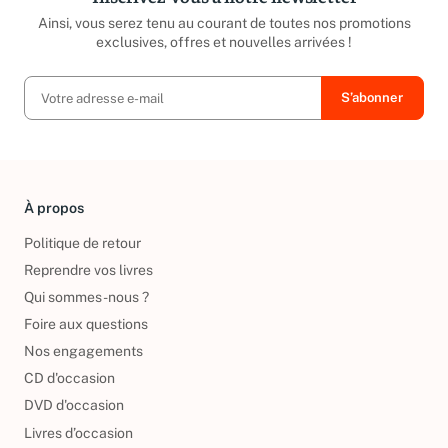
Inscrivez-vous à notre newsletter
Ainsi, vous serez tenu au courant de toutes nos promotions
exclusives, offres et nouvelles arrivées !
À propos
Politique de retour
Reprendre vos livres
Qui sommes-nous ?
Foire aux questions
Nos engagements
CD d'occasion
DVD d'occasion
Livres d’occasion