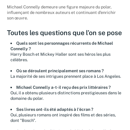
Michael Connelly demeure une figure majeure du polar,
influençant de nombreux auteurs et continuant d’enrichir
son œuvre.
Toutes les questions que l’on se pose
Quels sont les personnages récurrents de Michael
Connelly ?
Harry Bosch et Mickey Haller sont ses héros les plus
célèbres.
Où se déroulent principalement ses romans ?
La majorité de ses intrigues prennent place à Los Angeles.
Michael Connelly a-t-il reçu des prix littéraires ?
Oui, il a obtenu plusieurs distinctions prestigieuses dans le
domaine du polar.
Ses livres ont-ils été adaptés à l’écran ?
Oui, plusieurs romans ont inspiré des films et des séries,
dont "Bosch".