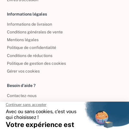
Informations légales
Informations de livraison
Conditions générales de vente
Mentions légales
Politique de confidentialité
Conditions de réductions
Politique de gestion des cookies
Gérer vos cookies
Besoin d'aide ?
Contactez-nous
International