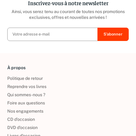
Inscrivez-vous à notre newsletter
Ainsi, vous serez tenu au courant de toutes nos promotions
exclusives, offres et nouvelles arrivées !
À propos
Politique de retour
Reprendre vos livres
Qui sommes-nous ?
Foire aux questions
Nos engagements
CD d'occasion
DVD d'occasion
Livres d’occasion