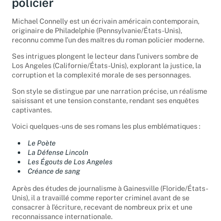
policier
Michael Connelly est un écrivain américain contemporain,
originaire de Philadelphie (Pennsylvanie/États-Unis),
reconnu comme l’un des maîtres du roman policier moderne.
Ses intrigues plongent le lecteur dans l’univers sombre de
Los Angeles (Californie/États-Unis), explorant la justice, la
corruption et la complexité morale de ses personnages.
Son style se distingue par une narration précise, un réalisme
saisissant et une tension constante, rendant ses enquêtes
captivantes.
Voici quelques-uns de ses romans les plus emblématiques :
Le Poète
La Défense Lincoln
Les Égouts de Los Angeles
Créance de sang
Après des études de journalisme à Gainesville (Floride/États-
Unis), il a travaillé comme reporter criminel avant de se
consacrer à l’écriture, recevant de nombreux prix et une
reconnaissance internationale.