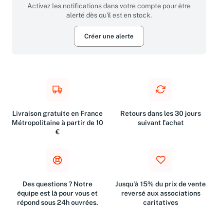
Activez les notifications dans votre compte pour être
alerté dès qu'il est en stock.
Créer une alerte
Livraison gratuite en France
Retours dans les 30 jours
Métropolitaine à partir de 10
suivant l'achat
€
Des questions ? Notre
Jusqu'à 15% du prix de vente
équipe est là pour vous et
reversé aux associations
répond sous 24h ouvrées.
caritatives