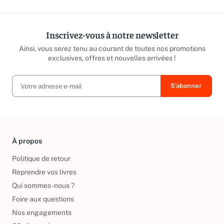
Inscrivez-vous à notre newsletter
Ainsi, vous serez tenu au courant de toutes nos promotions
exclusives, offres et nouvelles arrivées !
À propos
Politique de retour
Reprendre vos livres
Qui sommes-nous ?
Foire aux questions
Nos engagements