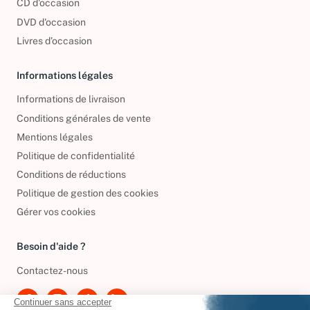
CD d'occasion
DVD d'occasion
Livres d’occasion
Informations légales
Informations de livraison
Conditions générales de vente
Mentions légales
Politique de confidentialité
Conditions de réductions
Politique de gestion des cookies
Gérer vos cookies
Besoin d'aide ?
Contactez-nous