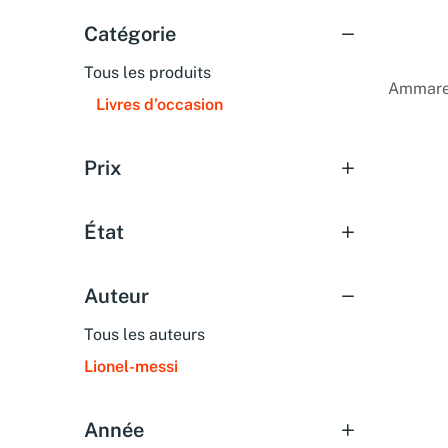
Catégorie
Tous les produits
Ammarea
Livres d’occasion
Prix
État
Auteur
Tous les auteurs
Lionel-messi
Année