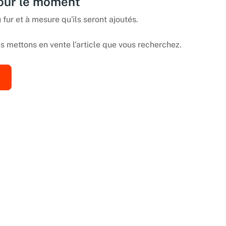
pour le moment
 fur et à mesure qu'ils seront ajoutés.
 mettons en vente l'article que vous recherchez.