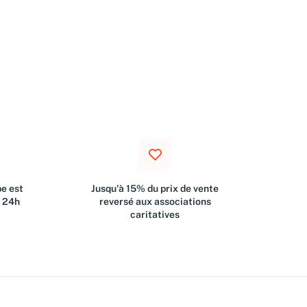
e est
Jusqu'à 15% du prix de vente
s 24h
reversé aux associations
caritatives