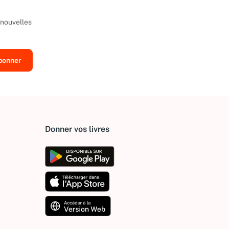
 nouvelles
Donner vos livres