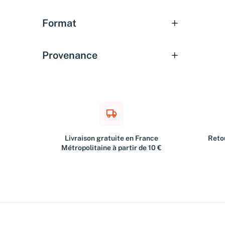
Format
Provenance
Livraison gratuite en France
Retou
Métropolitaine à partir de 10 €