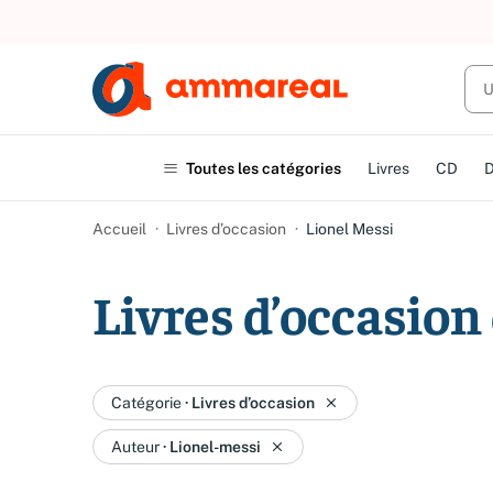
Toutes les catégories
Livres
CD
Accueil
Livres d’occasion
Lionel Messi
Livres d’occasion
Catégorie
·
Livres d’occasion
Auteur
·
Lionel-messi