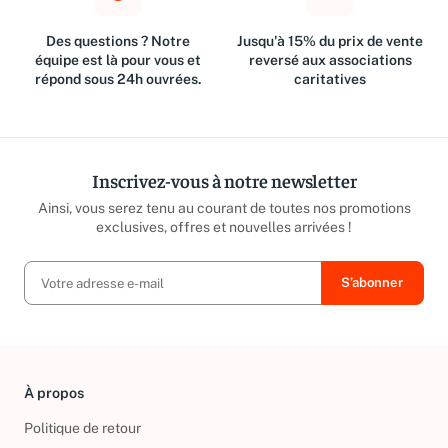
Des questions ? Notre
Jusqu'à 15% du prix de vente
équipe est là pour vous et
reversé aux associations
répond sous 24h ouvrées.
caritatives
Inscrivez-vous à notre newsletter
Ainsi, vous serez tenu au courant de toutes nos promotions
exclusives, offres et nouvelles arrivées !
À propos
Politique de retour