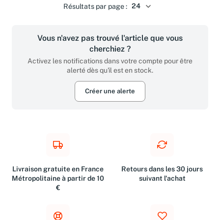
Résultats par page :
Vous n'avez pas trouvé l'article que vous
cherchiez ?
Activez les notifications dans votre compte pour être
alerté dès qu'il est en stock.
Créer une alerte
Livraison gratuite en France
Retours dans les 30 jours
Métropolitaine à partir de 10
suivant l'achat
€