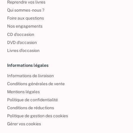
Reprendre vos livres
Qui sommes-nous ?
Foire aux questions
Nos engagements
CD d'occasion
DVD d'occasion
Livres d’occasion
Informations légales
Informations de livraison
Conditions générales de vente
Mentions légales
Politique de confidentialité
Conditions de réductions
Politique de gestion des cookies
Gérer vos cookies