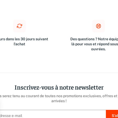
rs dans les 30 jours suivant
Des questions ? Notre équip
l'achat
là pour vous et répond sou
ouvrées.
Inscrivez-vous à notre newsletter
us serez tenu au courant de toutes nos promotions exclusives, offres et
arrivées !