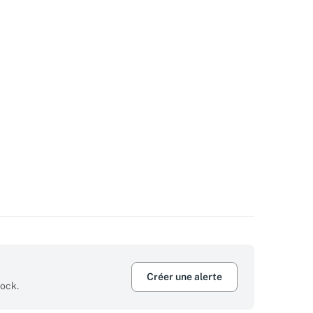
Créer une alerte
tock.