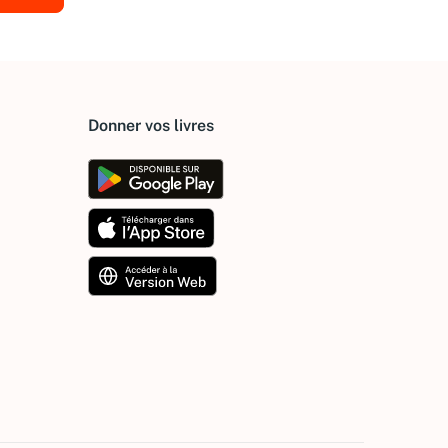
Donner vos livres