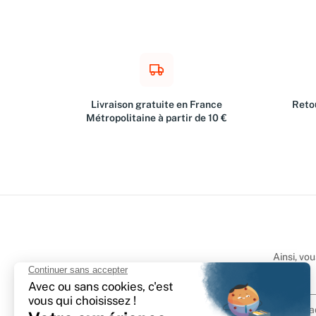
Livraison gratuite en France
Retou
Métropolitaine à partir de 10 €
Ainsi, vo