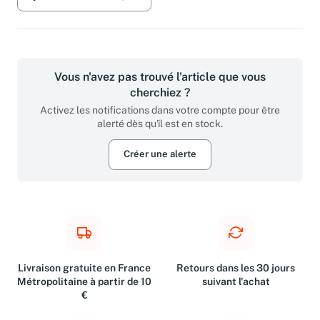
Vous n'avez pas trouvé l'article que vous
cherchiez ?
Activez les notifications dans votre compte pour être
alerté dès qu'il est en stock.
Créer une alerte
Livraison gratuite en France
Retours dans les 30 jours
Métropolitaine à partir de 10
suivant l'achat
€