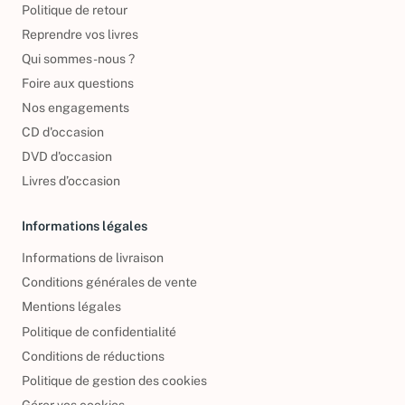
Politique de retour
Reprendre vos livres
Qui sommes-nous ?
Foire aux questions
Nos engagements
CD d'occasion
DVD d'occasion
Livres d’occasion
Informations légales
Informations de livraison
Conditions générales de vente
Mentions légales
Politique de confidentialité
Conditions de réductions
Politique de gestion des cookies
Gérer vos cookies