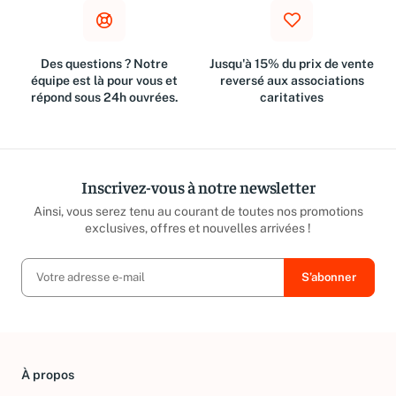
Des questions ? Notre
Jusqu'à 15% du prix de vente
équipe est là pour vous et
reversé aux associations
répond sous 24h ouvrées.
caritatives
Inscrivez-vous à notre newsletter
Ainsi, vous serez tenu au courant de toutes nos promotions
exclusives, offres et nouvelles arrivées !
À propos