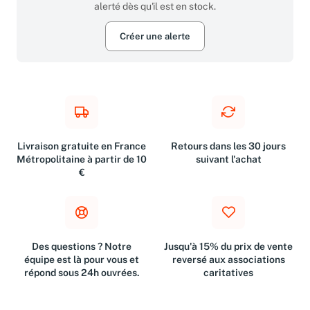
alerté dès qu'il est en stock.
Créer une alerte
Livraison gratuite en France
Retours dans les 30 jours
Métropolitaine à partir de 10
suivant l'achat
€
Des questions ? Notre
Jusqu'à 15% du prix de vente
équipe est là pour vous et
reversé aux associations
répond sous 24h ouvrées.
caritatives