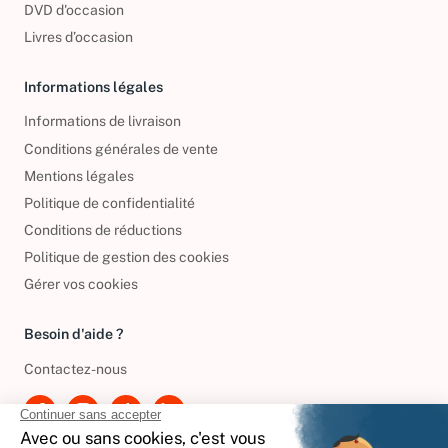
DVD d'occasion
Livres d’occasion
Informations légales
Informations de livraison
Conditions générales de vente
Mentions légales
Politique de confidentialité
Conditions de réductions
Politique de gestion des cookies
Gérer vos cookies
Besoin d'aide ?
Contactez-nous