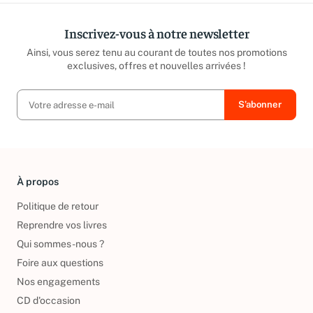
Inscrivez-vous à notre newsletter
Ainsi, vous serez tenu au courant de toutes nos promotions
exclusives, offres et nouvelles arrivées !
À propos
Politique de retour
Reprendre vos livres
Qui sommes-nous ?
Foire aux questions
Nos engagements
CD d'occasion