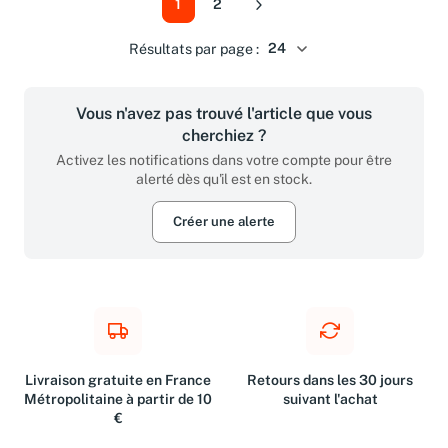
1
2
Suivant
Résultats par page :
Vous n'avez pas trouvé l'article que vous
cherchiez ?
Activez les notifications dans votre compte pour être
alerté dès qu'il est en stock.
Créer une alerte
Livraison gratuite en France
Retours dans les 30 jours
Métropolitaine à partir de 10
suivant l'achat
€