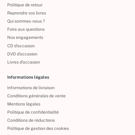
Politique de retour
Reprendre vos livres
Qui sommes-nous ?
Foire aux questions
Nos engagements
CD d'occasion
DVD d'occasion
Livres d’occasion
Informations légales
Informations de livraison
Conditions générales de vente
Mentions légales
Politique de confidentialité
Conditions de réductions
Politique de gestion des cookies