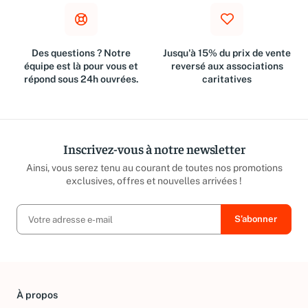
Des questions ? Notre
Jusqu'à 15% du prix de vente
équipe est là pour vous et
reversé aux associations
répond sous 24h ouvrées.
caritatives
Inscrivez-vous à notre newsletter
Ainsi, vous serez tenu au courant de toutes nos promotions
exclusives, offres et nouvelles arrivées !
À propos