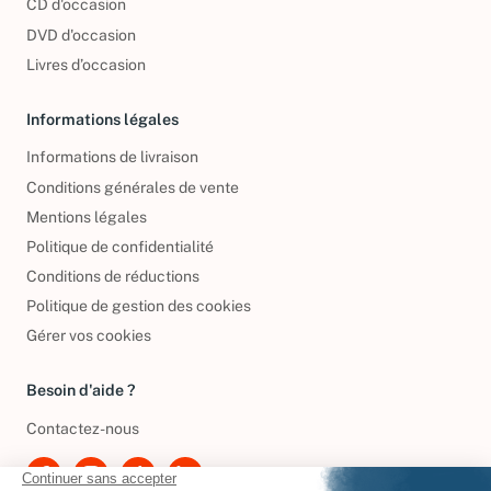
CD d'occasion
DVD d'occasion
Livres d’occasion
Informations légales
Informations de livraison
Conditions générales de vente
Mentions légales
Politique de confidentialité
Conditions de réductions
Politique de gestion des cookies
Gérer vos cookies
Besoin d'aide ?
Contactez-nous