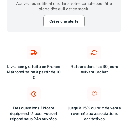
Activez les notifications dans votre compte pour être
alerté dès qu'il est en stock.
Créer une alerte
Livraison gratuite en France
Retours dans les 30 jours
Métropolitaine à partir de 10
suivant l'achat
€
Des questions ? Notre
Jusqu'à 15% du prix de vente
équipe est là pour vous et
reversé aux associations
répond sous 24h ouvrées.
caritatives