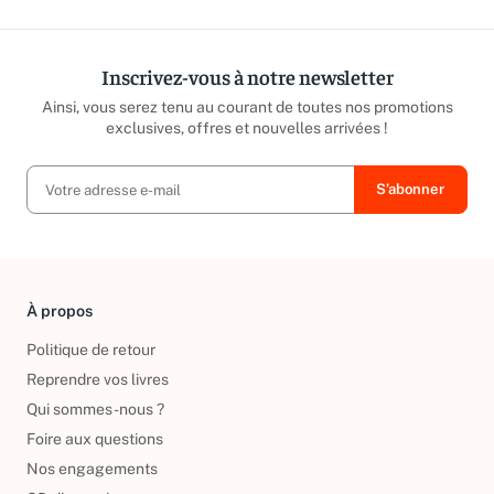
Inscrivez-vous à notre newsletter
Ainsi, vous serez tenu au courant de toutes nos promotions
exclusives, offres et nouvelles arrivées !
À propos
Politique de retour
Reprendre vos livres
Qui sommes-nous ?
Foire aux questions
Nos engagements