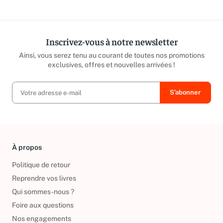
Inscrivez-vous à notre newsletter
Ainsi, vous serez tenu au courant de toutes nos promotions
exclusives, offres et nouvelles arrivées !
À propos
Politique de retour
Reprendre vos livres
Qui sommes-nous ?
Foire aux questions
Nos engagements