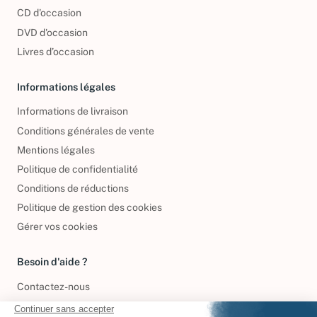
CD d'occasion
DVD d'occasion
Livres d’occasion
Informations légales
Informations de livraison
Conditions générales de vente
Mentions légales
Politique de confidentialité
Conditions de réductions
Politique de gestion des cookies
Gérer vos cookies
Besoin d'aide ?
Contactez-nous