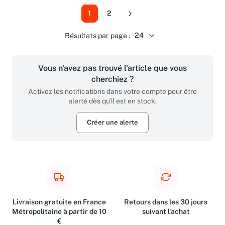
1
2
Suivant
Résultats par page :
Vous n'avez pas trouvé l'article que vous
cherchiez ?
Activez les notifications dans votre compte pour être
alerté dès qu'il est en stock.
Créer une alerte
Livraison gratuite en France
Retours dans les 30 jours
Métropolitaine à partir de 10
suivant l'achat
€