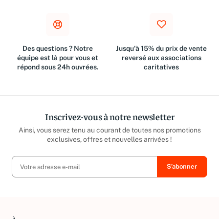
Des questions ? Notre
Jusqu'à 15% du prix de vente
équipe est là pour vous et
reversé aux associations
répond sous 24h ouvrées.
caritatives
Inscrivez-vous à notre newsletter
Ainsi, vous serez tenu au courant de toutes nos promotions
exclusives, offres et nouvelles arrivées !