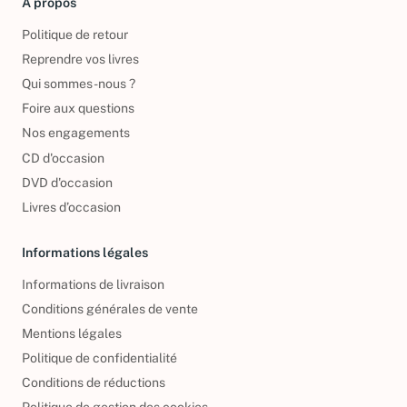
À propos
Politique de retour
Reprendre vos livres
Qui sommes-nous ?
Foire aux questions
Nos engagements
CD d'occasion
DVD d'occasion
Livres d’occasion
Informations légales
Informations de livraison
Conditions générales de vente
Mentions légales
Politique de confidentialité
Conditions de réductions