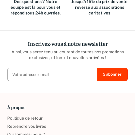
Des questions ? Notre
Jusqu'à 15% du prix de vente
équipe est là pour vous et
reversé aux associations
répond sous 24h ouvrées.
caritatives
Inscrivez-vous à notre newsletter
Ainsi, vous serez tenu au courant de toutes nos promotions
exclusives, offres et nouvelles arrivées !
À propos
Politique de retour
Reprendre vos livres