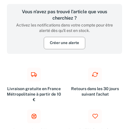
Vous n'avez pas trouvé l'article que vous
cherchiez ?
Activez les notifications dans votre compte pour être
alerté dès qu'il est en stock.
Créer une alerte
Livraison gratuite en France
Retours dans les 30 jours
Métropolitaine à partir de 10
suivant l'achat
€