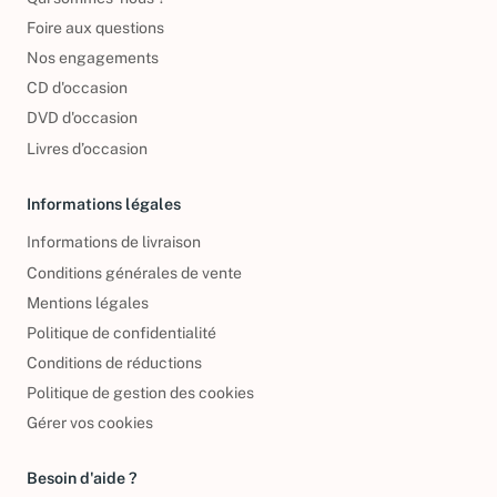
Qui sommes-nous ?
Foire aux questions
Nos engagements
CD d'occasion
DVD d'occasion
Livres d’occasion
Informations légales
Informations de livraison
Conditions générales de vente
Mentions légales
Politique de confidentialité
Conditions de réductions
Politique de gestion des cookies
Gérer vos cookies
Besoin d'aide ?