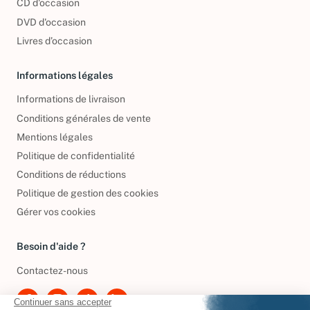
CD d'occasion
DVD d'occasion
Livres d’occasion
Informations légales
Informations de livraison
Conditions générales de vente
Mentions légales
Politique de confidentialité
Conditions de réductions
Politique de gestion des cookies
Gérer vos cookies
Besoin d'aide ?
Contactez-nous