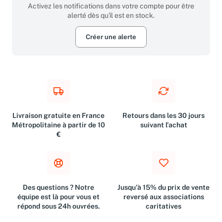
Activez les notifications dans votre compte pour être
alerté dès qu'il est en stock.
Créer une alerte
Livraison gratuite en France
Retours dans les 30 jours
Métropolitaine à partir de 10
suivant l'achat
€
Des questions ? Notre
Jusqu'à 15% du prix de vente
équipe est là pour vous et
reversé aux associations
répond sous 24h ouvrées.
caritatives