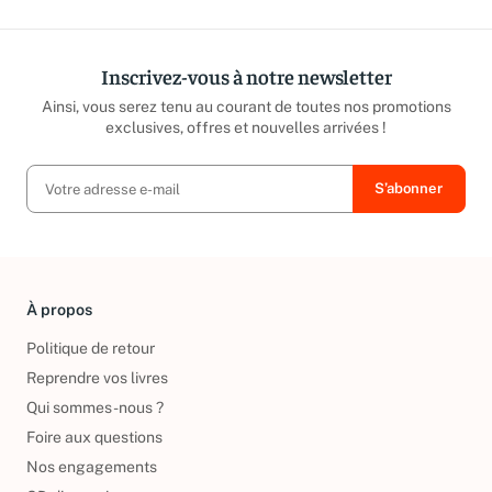
Inscrivez-vous à notre newsletter
Ainsi, vous serez tenu au courant de toutes nos promotions
exclusives, offres et nouvelles arrivées !
À propos
Politique de retour
Reprendre vos livres
Qui sommes-nous ?
Foire aux questions
Nos engagements