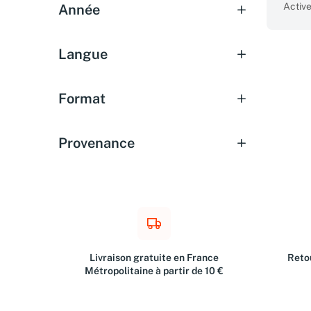
Active
Année
Langue
Format
Provenance
Livraison gratuite en France
Retou
Métropolitaine à partir de 10 €