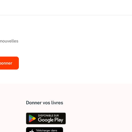
 nouvelles
Donner vos livres