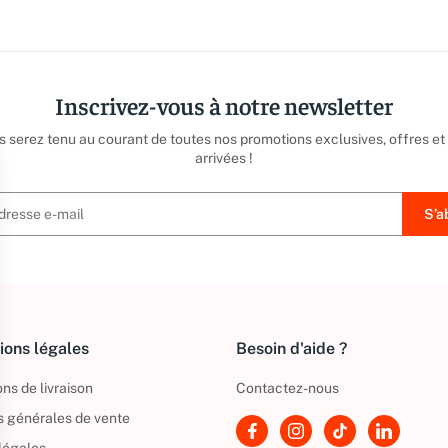
Inscrivez-vous à notre newsletter
us serez tenu au courant de toutes nos promotions exclusives, offres et
arrivées !
ions légales
Besoin d'aide ?
ns de livraison
Contactez-nous
s générales de vente