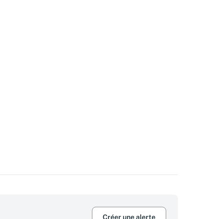
Créer une alerte