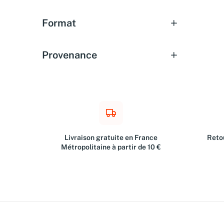
Format
Provenance
Livraison gratuite en France
Retou
Métropolitaine à partir de 10 €