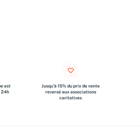
e est
Jusqu'à 15% du prix de vente
s 24h
reversé aux associations
caritatives