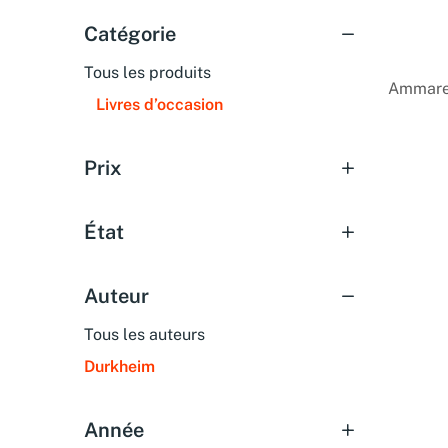
Catégorie
Tous les produits
Ammarea
Livres d’occasion
Prix
État
Auteur
Tous les auteurs
Durkheim
Année