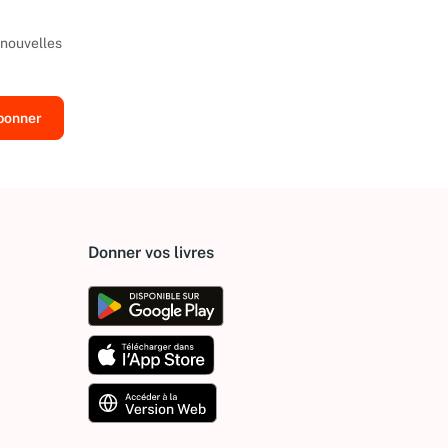
 nouvelles
Donner vos livres