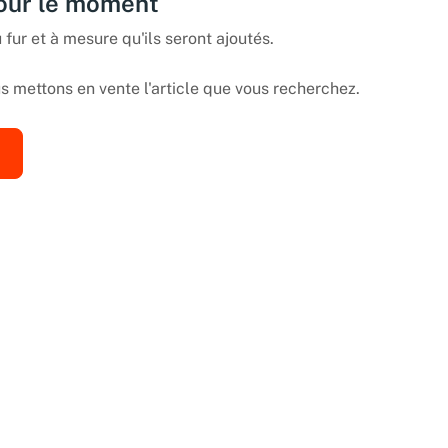
pour le moment
 fur et à mesure qu'ils seront ajoutés.
 mettons en vente l'article que vous recherchez.