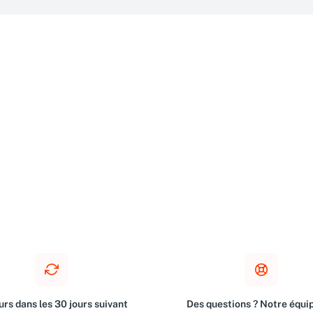
rs dans les 30 jours suivant
Des questions ? Notre équip