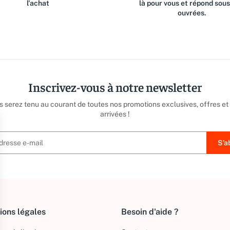
l'achat
là pour vous et répond sou
ouvrées.
Inscrivez-vous à notre newsletter
us serez tenu au courant de toutes nos promotions exclusives, offres et
arrivées !
ions légales
Besoin d'aide ?