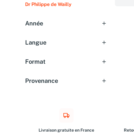
Dr Philippe de Wailly
Année
Langue
Format
Provenance
Livraison gratuite en France
Retou