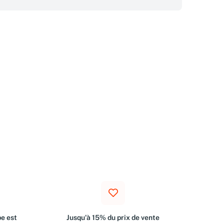
e est
Jusqu'à 15% du prix de vente