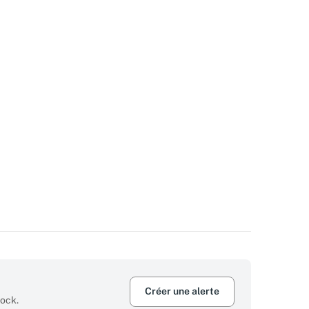
Créer une alerte
tock.