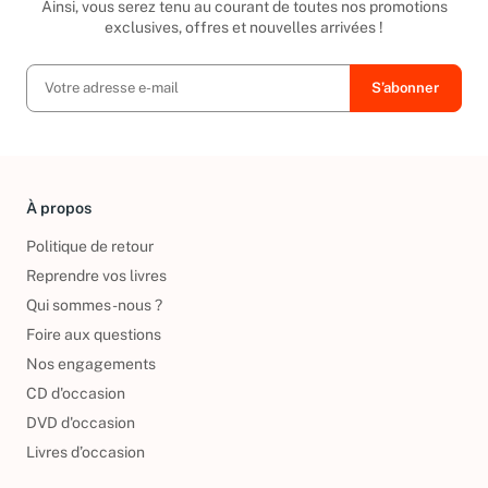
Ainsi, vous serez tenu au courant de toutes nos promotions
exclusives, offres et nouvelles arrivées !
À propos
Politique de retour
Reprendre vos livres
Qui sommes-nous ?
Foire aux questions
Nos engagements
CD d'occasion
DVD d'occasion
Livres d’occasion