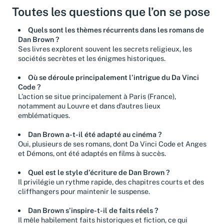
Toutes les questions que l’on se pose
Quels sont les thèmes récurrents dans les romans de
Dan Brown ?
Ses livres explorent souvent les secrets religieux, les
sociétés secrètes et les énigmes historiques.
Où se déroule principalement l’intrigue du Da Vinci
Code ?
L’action se situe principalement à Paris (France),
notamment au Louvre et dans d’autres lieux
emblématiques.
Dan Brown a-t-il été adapté au cinéma ?
Oui, plusieurs de ses romans, dont Da Vinci Code et Anges
et Démons, ont été adaptés en films à succès.
Quel est le style d’écriture de Dan Brown ?
Il privilégie un rythme rapide, des chapitres courts et des
cliffhangers pour maintenir le suspense.
Dan Brown s’inspire-t-il de faits réels ?
Il mêle habilement faits historiques et fiction, ce qui