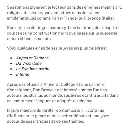
Ses romans plongent le lecteur dans des énigmes mêlant art,
religion et science, souvent situés dans des villes
emblématiques comme Paris (France) ou Florence (Italie).
Son style se distingue par un rythme haletant, des chapitres
courts et une construction narrative basée sur le suspense
et les rebondissements.
Voici quelques-unes de ses œuvres les plus célèbres :
Anges et Démons
Da Vinci Code
Le Symbole perdu
Inferno
Après des études à Amherst College et une carrière
d’enseignant, Dan Brown s’est imposé comme l’un des
auteurs les plus lus au monde, ses livres étant traduits dans
de nombreuses langues et adaptés au cinéma.
Figure majeure du thriller contemporain, il continue
d’influencer le genre et de susciter débats et analyses
autour de ses intrigues et de ses thèmes.