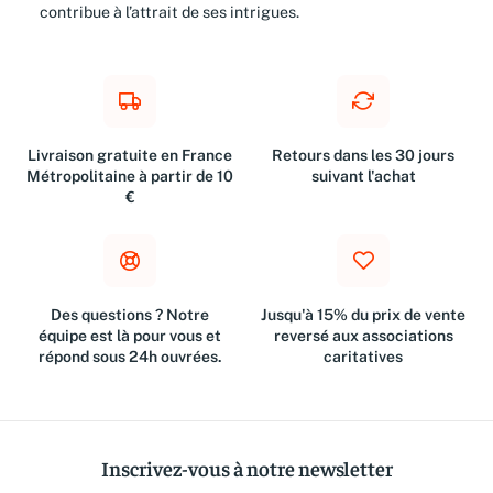
contribue à l’attrait de ses intrigues.
Livraison gratuite en France
Retours dans les 30 jours
Métropolitaine à partir de 10
suivant l'achat
€
Des questions ? Notre
Jusqu'à 15% du prix de vente
équipe est là pour vous et
reversé aux associations
répond sous 24h ouvrées.
caritatives
Inscrivez-vous à notre newsletter