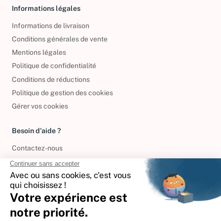
Informations légales
Informations de livraison
Conditions générales de vente
Mentions légales
Politique de confidentialité
Conditions de réductions
Politique de gestion des cookies
Gérer vos cookies
Besoin d'aide ?
Contactez-nous
International
🇪🇸
Espagne