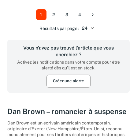
1
2
3
4
Suivant
Résultats par page :
Vous n'avez pas trouvé l'article que vous
cherchiez ?
Activez les notifications dans votre compte pour être
alerté dès qu'il est en stock.
Créer une alerte
Dan Brown – romancier à suspense
Dan Brown est un écrivain américain contemporain,
originaire d’Exeter (New Hampshire/États-Unis), reconnu
mondialement pour ses thrillers ésotériques et historiques.