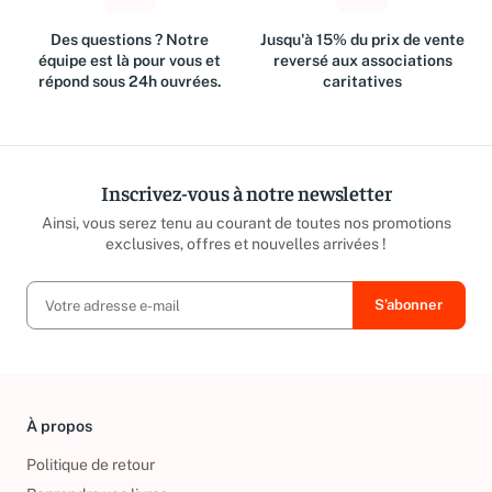
Des questions ? Notre
Jusqu'à 15% du prix de vente
équipe est là pour vous et
reversé aux associations
répond sous 24h ouvrées.
caritatives
Inscrivez-vous à notre newsletter
Ainsi, vous serez tenu au courant de toutes nos promotions
exclusives, offres et nouvelles arrivées !
À propos
Politique de retour