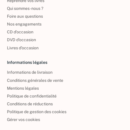
Reprendre vos livres
Qui sommes-nous ?
Foire aux questions
Nos engagements
CD d'occasion
DVD d'occasion
Livres d’occasion
Informations légales
Informations de livraison
Conditions générales de vente
Mentions légales
Politique de confidentialité
Conditions de réductions
Politique de gestion des cookies
Gérer vos cookies