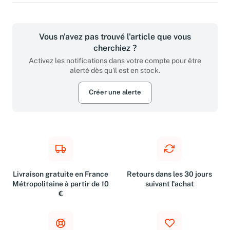
Vous n'avez pas trouvé l'article que vous
cherchiez ?
Activez les notifications dans votre compte pour être
alerté dès qu'il est en stock.
Créer une alerte
Livraison gratuite en France
Retours dans les 30 jours
Métropolitaine à partir de 10
suivant l'achat
€