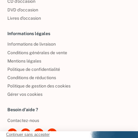
CD d'occasion
DVD d'occasion
Livres d’occasion
Informations légales
Informations de livraison
Conditions générales de vente
Mentions légales
Politique de confidentialité
Conditions de réductions
Politique de gestion des cookies
Gérer vos cookies
Besoin d'aide ?
Contactez-nous