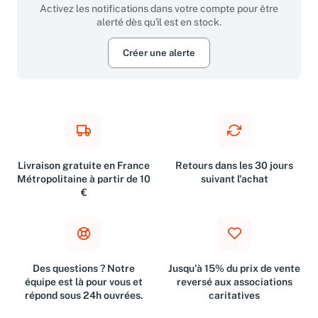
Activez les notifications dans votre compte pour être
alerté dès qu'il est en stock.
Créer une alerte
Livraison gratuite en France
Retours dans les 30 jours
Métropolitaine à partir de 10
suivant l'achat
€
Des questions ? Notre
Jusqu'à 15% du prix de vente
équipe est là pour vous et
reversé aux associations
répond sous 24h ouvrées.
caritatives