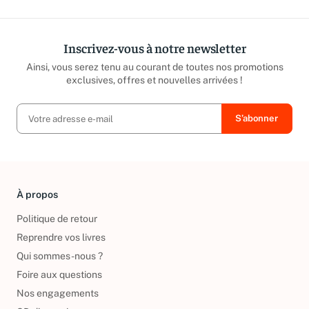
Inscrivez-vous à notre newsletter
Ainsi, vous serez tenu au courant de toutes nos promotions
exclusives, offres et nouvelles arrivées !
À propos
Politique de retour
Reprendre vos livres
Qui sommes-nous ?
Foire aux questions
Nos engagements