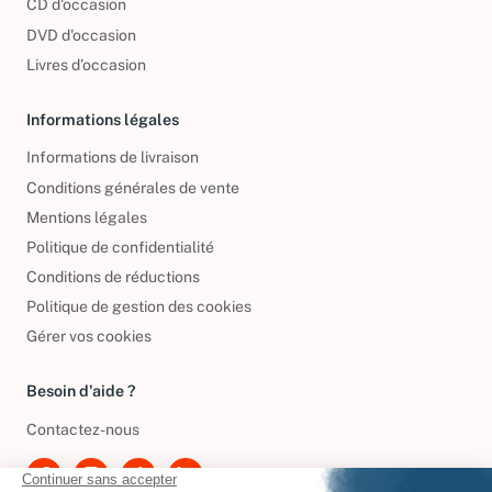
CD d'occasion
DVD d'occasion
Livres d’occasion
Informations légales
Informations de livraison
Conditions générales de vente
Mentions légales
Politique de confidentialité
Conditions de réductions
Politique de gestion des cookies
Gérer vos cookies
Besoin d'aide ?
Contactez-nous