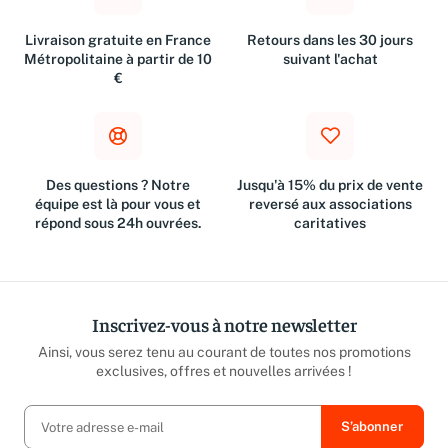
Livraison gratuite en France
Retours dans les 30 jours
Métropolitaine à partir de 10
suivant l'achat
€
Des questions ? Notre
Jusqu'à 15% du prix de vente
équipe est là pour vous et
reversé aux associations
répond sous 24h ouvrées.
caritatives
Inscrivez-vous à notre newsletter
Ainsi, vous serez tenu au courant de toutes nos promotions
exclusives, offres et nouvelles arrivées !