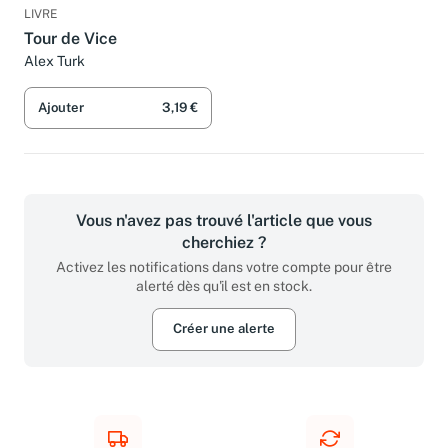
LIVRE
Tour de Vice
Alex Turk
Ajouter
3,19 €
Vous n'avez pas trouvé l'article que vous
cherchiez ?
Activez les notifications dans votre compte pour être
alerté dès qu'il est en stock.
Créer une alerte