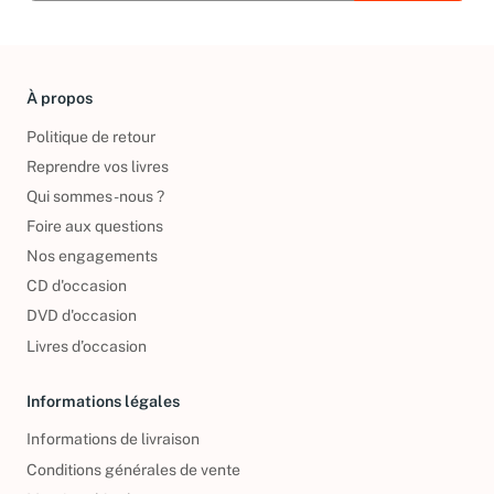
À propos
Politique de retour
Reprendre vos livres
Qui sommes-nous ?
Foire aux questions
Nos engagements
CD d'occasion
DVD d'occasion
Livres d’occasion
Informations légales
Informations de livraison
Conditions générales de vente