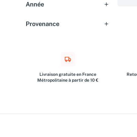
Année
Provenance
Livraison gratuite en France
Retou
Métropolitaine à partir de 10 €