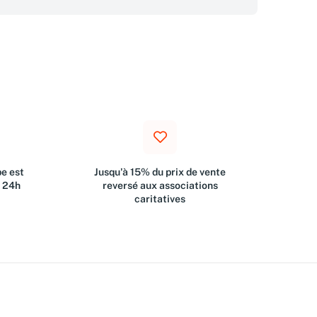
e est
Jusqu'à 15% du prix de vente
s 24h
reversé aux associations
caritatives