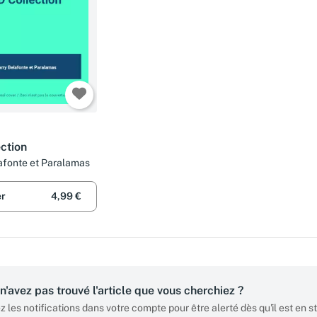
ction
afonte et Paralamas
er
4,99 €
n'avez pas trouvé l'article que vous cherchiez ?
z les notifications dans votre compte pour être alerté dès qu'il est en s