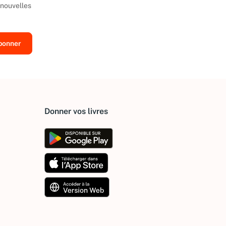
 nouvelles
Donner vos livres