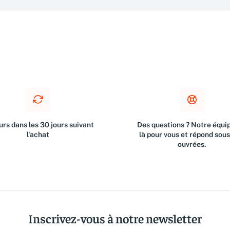
rs dans les 30 jours suivant
Des questions ? Notre équip
l'achat
là pour vous et répond sou
ouvrées.
Inscrivez-vous à notre newsletter