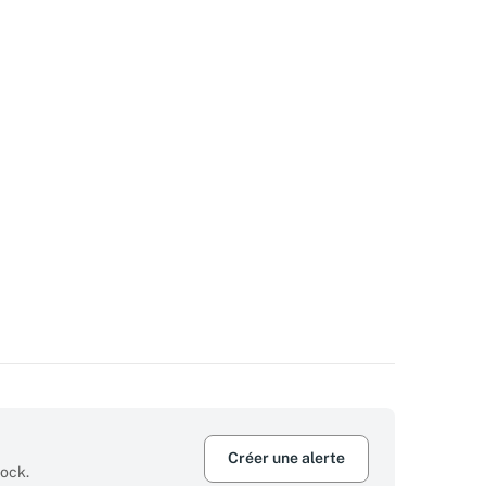
Créer une alerte
tock.