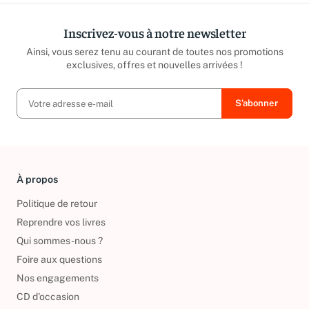
Inscrivez-vous à notre newsletter
Ainsi, vous serez tenu au courant de toutes nos promotions
exclusives, offres et nouvelles arrivées !
À propos
Politique de retour
Reprendre vos livres
Qui sommes-nous ?
Foire aux questions
Nos engagements
CD d'occasion