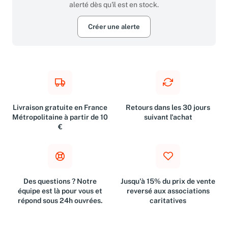
alerté dès qu'il est en stock.
Créer une alerte
Livraison gratuite en France
Retours dans les 30 jours
Métropolitaine à partir de 10
suivant l'achat
€
Des questions ? Notre
Jusqu'à 15% du prix de vente
équipe est là pour vous et
reversé aux associations
répond sous 24h ouvrées.
caritatives