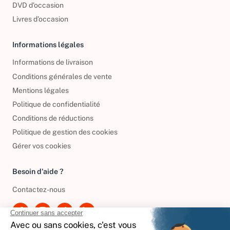
DVD d'occasion
Livres d’occasion
Informations légales
Informations de livraison
Conditions générales de vente
Mentions légales
Politique de confidentialité
Conditions de réductions
Politique de gestion des cookies
Gérer vos cookies
Besoin d'aide ?
Contactez-nous