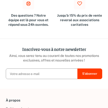
Des questions ? Notre
Jusqu'à 15% du prix de vente
équipe est là pour vous et
reversé aux associations
répond sous 24h ouvrées.
caritatives
Inscrivez-vous à notre newsletter
Ainsi, vous serez tenu au courant de toutes nos promotions
exclusives, offres et nouvelles arrivées !
À propos