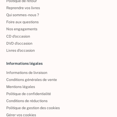
Politique de retour
Reprendre vos livres
Qui sommes-nous ?
Foire aux questions
Nos engagements
CD d'occasion
DVD d'occasion
Livres d’occasion
Informations légales
Informations de livraison
Conditions générales de vente
Mentions légales
Politique de confidentialité
Conditions de réductions
Politique de gestion des cookies
Gérer vos cookies