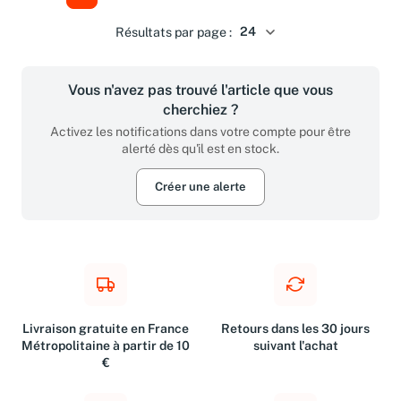
Résultats par page :
Vous n'avez pas trouvé l'article que vous
cherchiez ?
Activez les notifications dans votre compte pour être
alerté dès qu'il est en stock.
Créer une alerte
Livraison gratuite en France
Retours dans les 30 jours
Métropolitaine à partir de 10
suivant l'achat
€