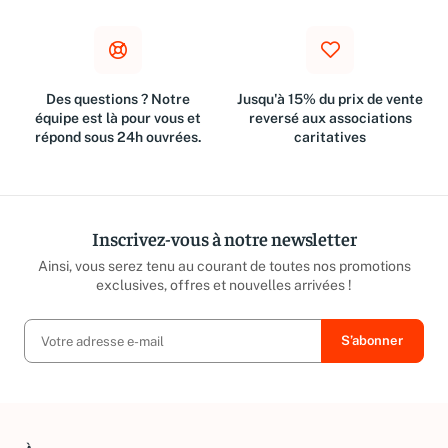
Des questions ? Notre
Jusqu'à 15% du prix de vente
équipe est là pour vous et
reversé aux associations
répond sous 24h ouvrées.
caritatives
Inscrivez-vous à notre newsletter
Ainsi, vous serez tenu au courant de toutes nos promotions
exclusives, offres et nouvelles arrivées !