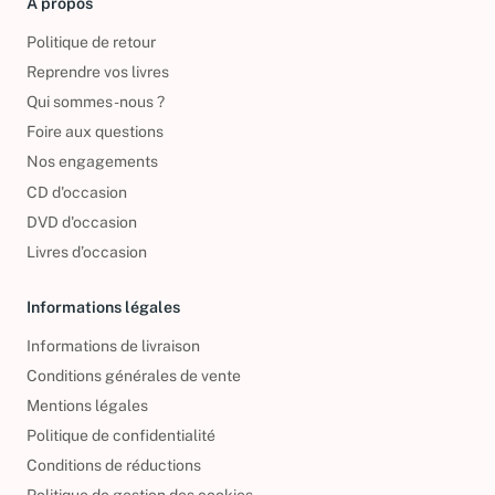
À propos
Politique de retour
Reprendre vos livres
Qui sommes-nous ?
Foire aux questions
Nos engagements
CD d'occasion
DVD d'occasion
Livres d’occasion
Informations légales
Informations de livraison
Conditions générales de vente
Mentions légales
Politique de confidentialité
Conditions de réductions