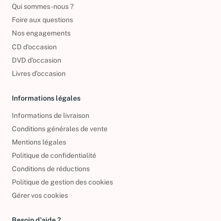
Qui sommes-nous ?
Foire aux questions
Nos engagements
CD d'occasion
DVD d'occasion
Livres d’occasion
Informations légales
Informations de livraison
Conditions générales de vente
Mentions légales
Politique de confidentialité
Conditions de réductions
Politique de gestion des cookies
Gérer vos cookies
Besoin d'aide ?