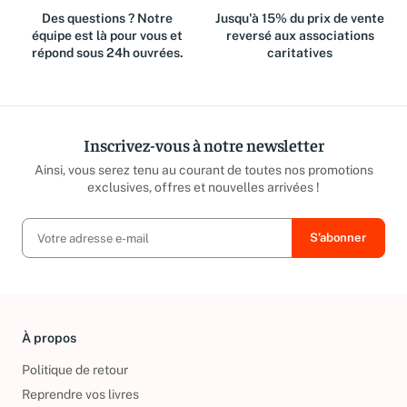
Des questions ? Notre
Jusqu'à 15% du prix de vente
équipe est là pour vous et
reversé aux associations
répond sous 24h ouvrées.
caritatives
Inscrivez-vous à notre newsletter
Ainsi, vous serez tenu au courant de toutes nos promotions
exclusives, offres et nouvelles arrivées !
À propos
Politique de retour
Reprendre vos livres