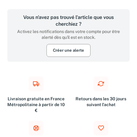
Vous n'avez pas trouvé l'article que vous
cherchiez ?
Activez les notifications dans votre compte pour être
alerté dès qu'il est en stock.
Créer une alerte
Livraison gratuite en France
Retours dans les 30 jours
Métropolitaine à partir de 10
suivant l'achat
€