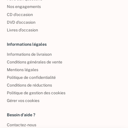
Nos engagements
CD d'occasion
DVD d'occasion
Livres d’occasion
Informations légales
Informations de livraison
Conditions générales de vente
Mentions légales
Politique de confidentialité
Conditions de réductions
Politique de gestion des cookies
Gérer vos cookies
Besoin d'aide ?
Contactez-nous