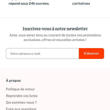
répond sous 24h ouvrées.
caritatives
Inscrivez-vous à notre newsletter
Ainsi, vous serez tenu au courant de toutes nos promotions
exclusives, offres et nouvelles arrivées !
À propos
Politique de retour
Reprendre vos livres
Qui sommes-nous ?
Foire aux questions