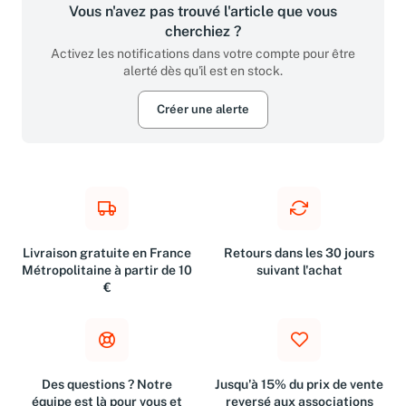
Vous n'avez pas trouvé l'article que vous
cherchiez ?
Activez les notifications dans votre compte pour être
alerté dès qu'il est en stock.
Créer une alerte
Livraison gratuite en France
Retours dans les 30 jours
Métropolitaine à partir de 10
suivant l'achat
€
Des questions ? Notre
Jusqu'à 15% du prix de vente
équipe est là pour vous et
reversé aux associations