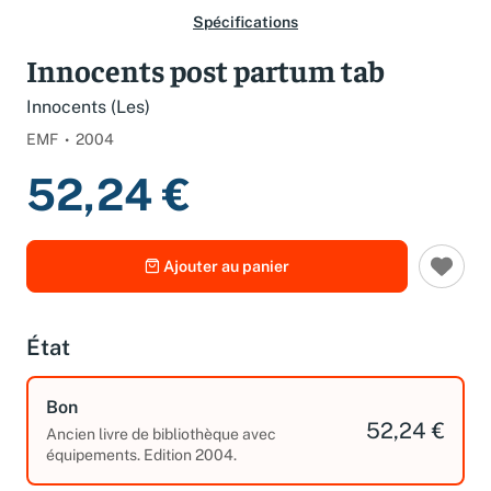
Spécifications
Innocents post partum tab
Innocents (Les)
EMF
2004
52,24 €
Ajouter au panier
État
Bon
52,24 €
Ancien livre de bibliothèque avec
équipements. Edition 2004.