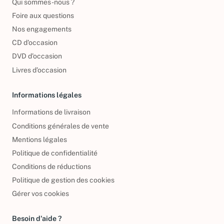
Qui sommes-nous ?
Foire aux questions
Nos engagements
CD d'occasion
DVD d'occasion
Livres d’occasion
Informations légales
Informations de livraison
Conditions générales de vente
Mentions légales
Politique de confidentialité
Conditions de réductions
Politique de gestion des cookies
Gérer vos cookies