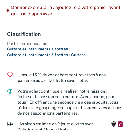
Dernier exemplaire : ajoutez-le à votre panier avant
qu'il ne disparaisse.
Classification
Partitions d'occasion
Guitare et instruments à frettes
Guitare et instruments à frettes
/
Guitare
Jusqu'à 15 % de vos achats sont reversés à nos
partenaires caritatifs.
En savoir plus
Votre achat contribue à réaliser notre mission :
"diffuser la passion de la culture. Avec chacun, pour
tous". En offrant une seconde vie à ces produits, vous
réduisez le gaspillage de papier et soutenez les actions
de nos associations partenaires.
Livraison estimée en 2 jours ouvrés avec