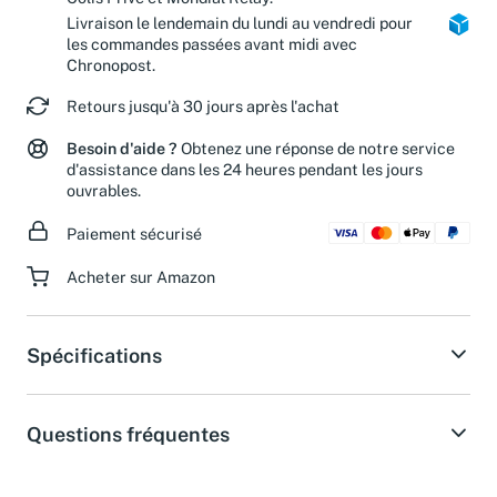
Colis Privé et Mondial Relay.
Livraison le lendemain du lundi au vendredi pour
les commandes passées avant midi avec
Chronopost.
Retours jusqu'à 30 jours après l'achat
Besoin d'aide ?
Obtenez une réponse de notre service
d'assistance dans les 24 heures pendant les jours
ouvrables.
Paiement sécurisé
Acheter sur Amazon
Spécifications
Questions fréquentes