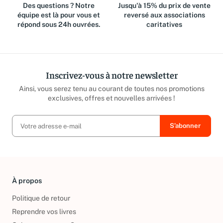
Des questions ? Notre
Jusqu'à 15% du prix de vente
équipe est là pour vous et
reversé aux associations
répond sous 24h ouvrées.
caritatives
Inscrivez-vous à notre newsletter
Ainsi, vous serez tenu au courant de toutes nos promotions
exclusives, offres et nouvelles arrivées !
À propos
Politique de retour
Reprendre vos livres