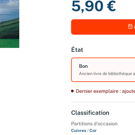
5,90 €
État
Bon
Ancien livre de bibliothèque 
Dernier exemplaire : ajoute
Classification
Partitions d'occasion
Cuivres
/
Cor