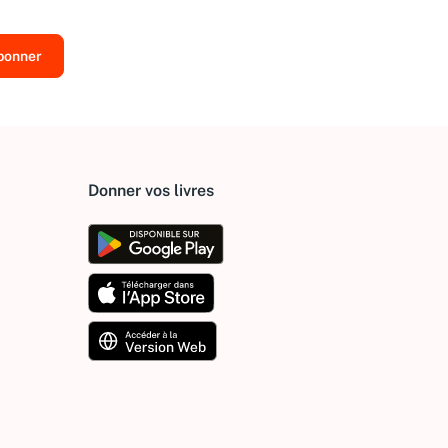
Donner vos livres