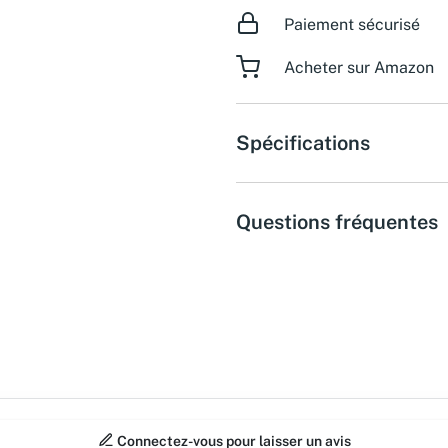
Paiement sécurisé
Acheter sur Amazon
Spécifications
Questions fréquentes
Connectez-vous pour laisser un avis