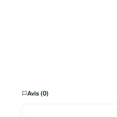
Avis (0)