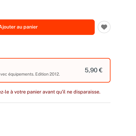
Ajouter au panier
5,90 €
avec équipements. Edition 2012.
z-le à votre panier avant qu'il ne disparaisse.