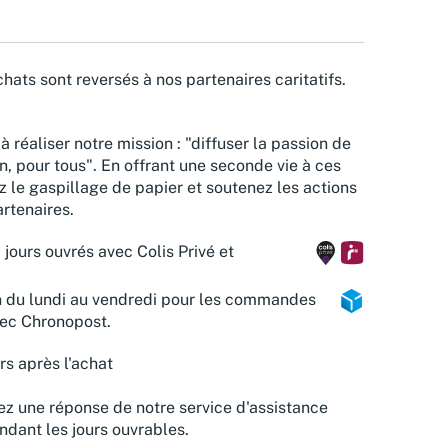
hats sont reversés à nos partenaires caritatifs.
à réaliser notre mission : "diffuser la passion de
n, pour tous". En offrant une seconde vie à ces
z le gaspillage de papier et soutenez les actions
rtenaires.
 jours ouvrés avec Colis Privé et
n du lundi au vendredi pour les commandes
vec Chronopost.
rs après l'achat
z une réponse de notre service d'assistance
ndant les jours ouvrables.