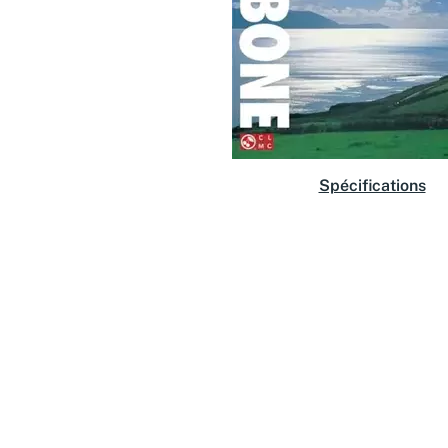
Spécifications