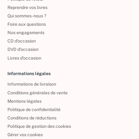
Politique de retour
Reprendre vos livres
Qui sommes-nous ?
Foire aux questions
Nos engagements
CD d'occasion
DVD d'occasion
Livres d’occasion
Informations légales
Informations de livraison
Conditions générales de vente
Mentions légales
Politique de confidentialité
Conditions de réductions
Politique de gestion des cookies
Gérer vos cookies