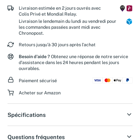
de nos associations partenaires.
Livraison estimée en 2 jours ouvrés avec
Colis Privé et Mondial Relay.
Livraison le lendemain du lundi au vendredi pour
les commandes passées avant midi avec
Chronopost.
Retours jusqu'à 30 jours après l'achat
Besoin d'aide ?
Obtenez une réponse de notre service
d'assistance dans les 24 heures pendant les jours
ouvrables.
Paiement sécurisé
Acheter sur Amazon
Spécifications