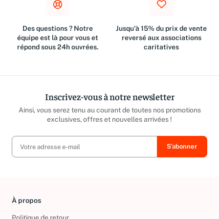
Des questions ? Notre
Jusqu'à 15% du prix de vente
équipe est là pour vous et
reversé aux associations
répond sous 24h ouvrées.
caritatives
Inscrivez-vous à notre newsletter
Ainsi, vous serez tenu au courant de toutes nos promotions
exclusives, offres et nouvelles arrivées !
À propos