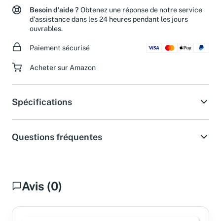
Besoin d'aide ?
Obtenez une réponse de notre service
d'assistance dans les 24 heures pendant les jours
ouvrables.
Paiement sécurisé
Acheter sur Amazon
Spécifications
Questions fréquentes
Avis (0)