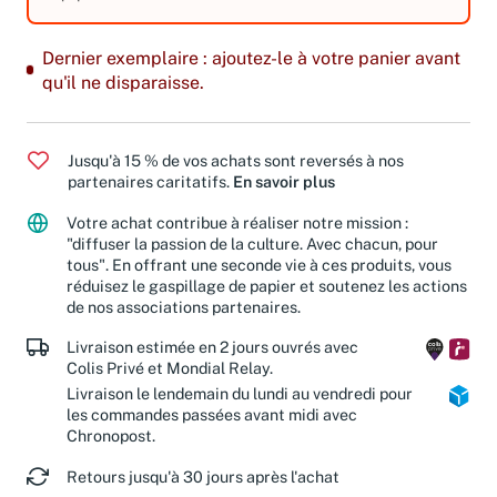
Dernier exemplaire : ajoutez-le à votre panier avant
qu'il ne disparaisse.
Jusqu'à 15 % de vos achats sont reversés à nos
partenaires caritatifs.
En savoir plus
Votre achat contribue à réaliser notre mission :
"diffuser la passion de la culture. Avec chacun, pour
tous". En offrant une seconde vie à ces produits, vous
réduisez le gaspillage de papier et soutenez les actions
de nos associations partenaires.
Livraison estimée en 2 jours ouvrés avec
Colis Privé et Mondial Relay.
Livraison le lendemain du lundi au vendredi pour
les commandes passées avant midi avec
Chronopost.
Retours jusqu'à 30 jours après l'achat