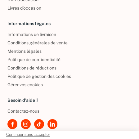
Livres d’occasion
Informations légales
Informations de livraison
Conditions générales de vente
Mentions légales
Politique de confidentialité
Conditions de réductions
Politique de gestion des cookies
Gérer vos cookies
Besoin d'aide ?
Contactez-nous