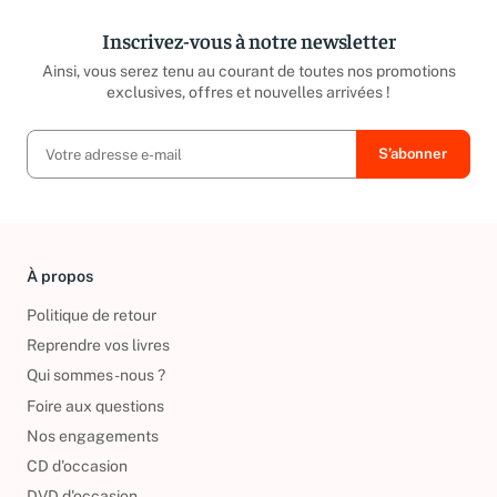
Inscrivez-vous à notre newsletter
Ainsi, vous serez tenu au courant de toutes nos promotions
exclusives, offres et nouvelles arrivées !
À propos
Politique de retour
Reprendre vos livres
Qui sommes-nous ?
Foire aux questions
Nos engagements
CD d'occasion
DVD d'occasion