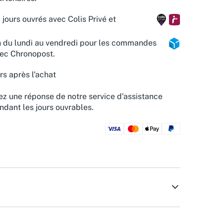
 jours ouvrés avec Colis Privé et
n du lundi au vendredi pour les commandes
vec Chronopost.
rs après l'achat
z une réponse de notre service d'assistance
ndant les jours ouvrables.