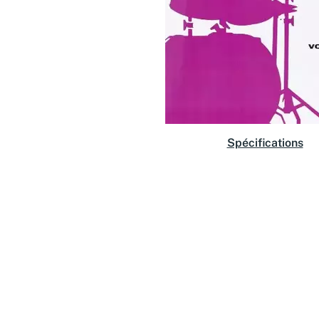
Spécifications