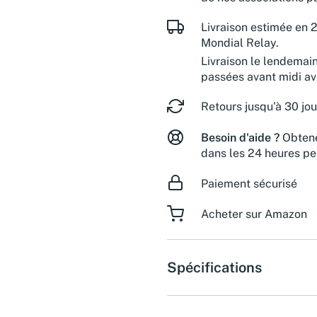
Livraison estimée en 2
Mondial Relay.
Livraison le lendemai
passées avant midi a
Retours jusqu'à 30 jou
Besoin d'aide ?
Obtene
dans les 24 heures pe
Paiement sécurisé
Acheter sur Amazon
Spécifications