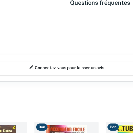
Questions fréquentes
Connectez-vous pour laisser un avis
Bon
Bon