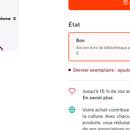
État
Bon
Ancien livre de bibliothèque
2.
Dernier exemplaire : ajoute
Jusqu'à 15 % de vos ac
En savoir plus
Votre achat contribue 
la culture. Avec chacu
produits, vous réduise
de nos associations pa