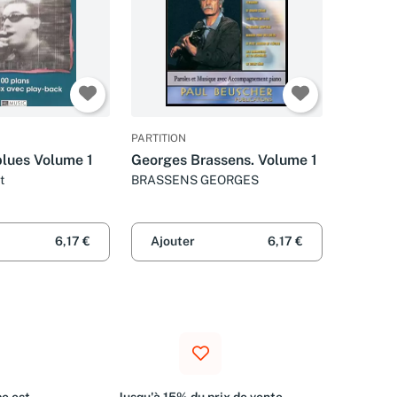
PARTITION
lues Volume 1
Georges Brassens. Volume 1
t
BRASSENS GEORGES
6,17 €
Ajouter
6,17 €