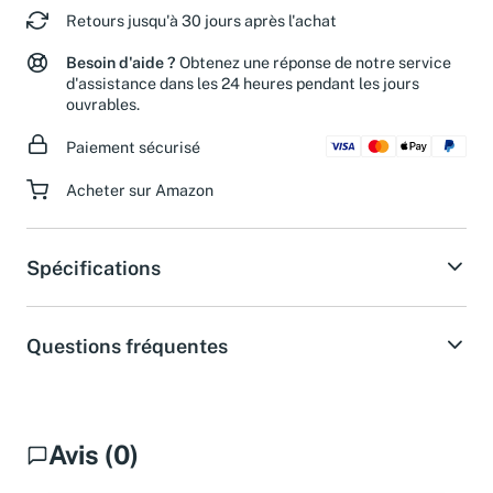
Retours jusqu'à 30 jours après l'achat
Besoin d'aide ?
Obtenez une réponse de notre service
d'assistance dans les 24 heures pendant les jours
ouvrables.
Paiement sécurisé
Acheter sur Amazon
Spécifications
Questions fréquentes
Avis (0)