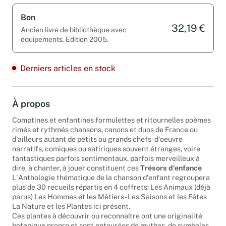
Bon
32,19 €
Ancien livre de bibliothèque avec
équipements. Edition 2005.
Derniers articles en stock
À propos
Comptines et enfantines formulettes et ritournelles poèmes
rimés et rythmés chansons, canons et duos de France ou
d'ailleurs autant de petits ou grands chefs-d'oeuvre
narratifs, comiques ou satiriques souvent étranges, voire
fantastiques parfois sentimentaux, parfois merveilleux à
dire, à chanter, à jouer constituent ces
Trésors d'enfance
L'Anthologie thématique de la chanson d'enfant regroupera
plus de 30 recueils répartis en 4 coffrets: Les Animaux (déjà
parus) Les Hommes et les Métiers - Les Saisons et les Fêtes
La Nature et les Plantes ici présent.
Ces plantes à découvrir ou reconnaître ont une originalité