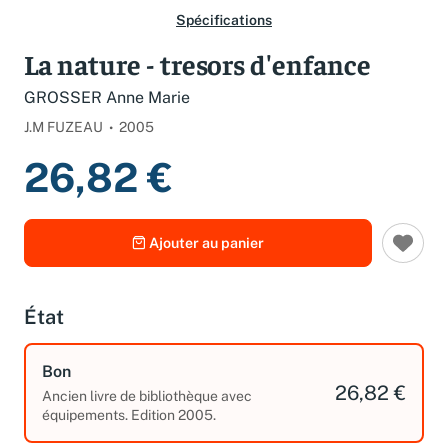
Spécifications
La nature - tresors d'enfance
GROSSER Anne Marie
J.M FUZEAU
2005
26,82 €
Ajouter au panier
État
Bon
26,82 €
Ancien livre de bibliothèque avec
équipements. Edition 2005.