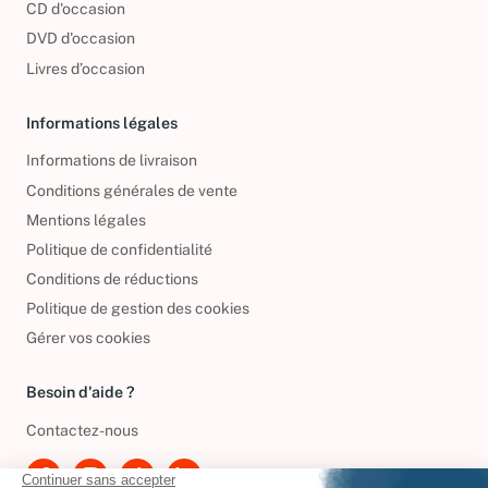
CD d'occasion
DVD d'occasion
Livres d’occasion
Informations légales
Informations de livraison
Conditions générales de vente
Mentions légales
Politique de confidentialité
Conditions de réductions
Politique de gestion des cookies
Gérer vos cookies
Besoin d'aide ?
Contactez-nous