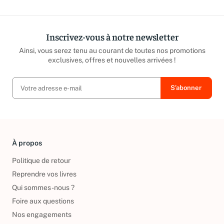
Inscrivez-vous à notre newsletter
Ainsi, vous serez tenu au courant de toutes nos promotions
exclusives, offres et nouvelles arrivées !
À propos
Politique de retour
Reprendre vos livres
Qui sommes-nous ?
Foire aux questions
Nos engagements