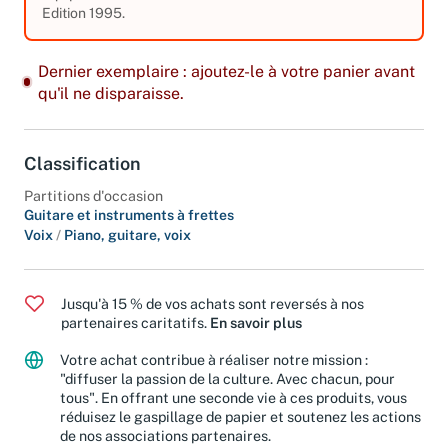
Edition 1995.
Dernier exemplaire : ajoutez-le à votre panier avant
qu'il ne disparaisse.
Classification
Partitions d'occasion
Guitare et instruments à frettes
Voix
/
Piano, guitare, voix
Jusqu'à 15 % de vos achats sont reversés à nos
partenaires caritatifs.
En savoir plus
Votre achat contribue à réaliser notre mission :
"diffuser la passion de la culture. Avec chacun, pour
tous". En offrant une seconde vie à ces produits, vous
réduisez le gaspillage de papier et soutenez les actions
de nos associations partenaires.