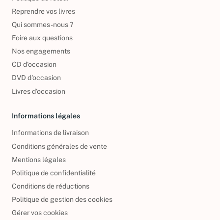
Reprendre vos livres
Qui sommes-nous ?
Foire aux questions
Nos engagements
CD d'occasion
DVD d'occasion
Livres d’occasion
Informations légales
Informations de livraison
Conditions générales de vente
Mentions légales
Politique de confidentialité
Conditions de réductions
Politique de gestion des cookies
Gérer vos cookies