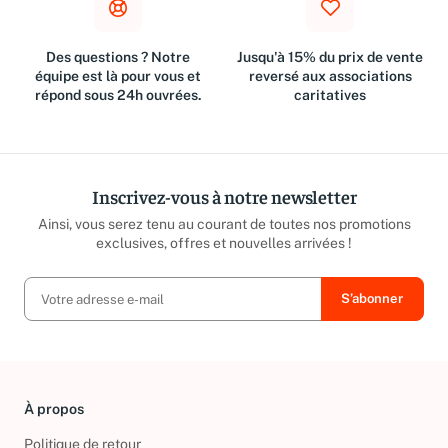
Des questions ? Notre
Jusqu'à 15% du prix de vente
équipe est là pour vous et
reversé aux associations
répond sous 24h ouvrées.
caritatives
Inscrivez-vous à notre newsletter
Ainsi, vous serez tenu au courant de toutes nos promotions
exclusives, offres et nouvelles arrivées !
À propos
Politique de retour