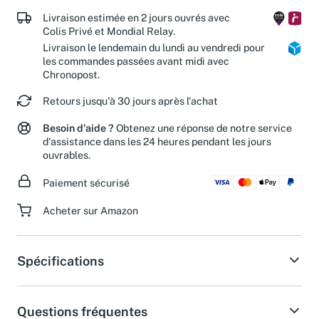
Livraison estimée en 2 jours ouvrés avec
Colis Privé et Mondial Relay.
Livraison le lendemain du lundi au vendredi pour
les commandes passées avant midi avec
Chronopost.
Retours jusqu'à 30 jours après l'achat
Besoin d'aide ?
Obtenez une réponse de notre service
d'assistance dans les 24 heures pendant les jours
ouvrables.
Paiement sécurisé
Acheter sur Amazon
Spécifications
Questions fréquentes