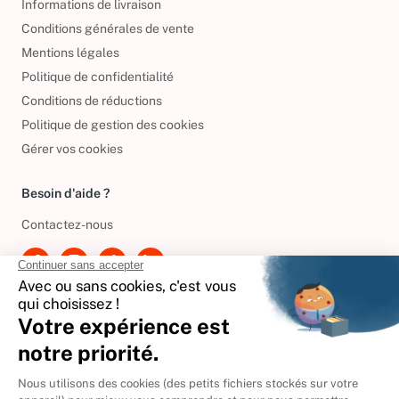
Informations de livraison
Conditions générales de vente
Mentions légales
Politique de confidentialité
Conditions de réductions
Politique de gestion des cookies
Gérer vos cookies
Besoin d'aide ?
Contactez-nous
International
🇪🇸
Espagne
🇩🇪
Allemagne
🇮🇹
Italie