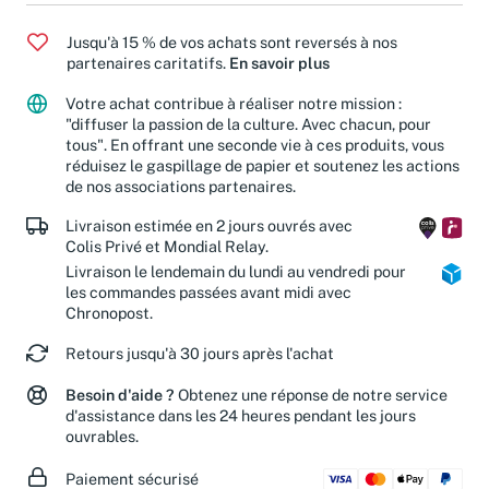
Jusqu'à 15 % de vos achats sont reversés à nos
partenaires caritatifs.
En savoir plus
Votre achat contribue à réaliser notre mission :
"diffuser la passion de la culture. Avec chacun, pour
tous". En offrant une seconde vie à ces produits, vous
réduisez le gaspillage de papier et soutenez les actions
de nos associations partenaires.
Livraison estimée en 2 jours ouvrés avec
Colis Privé et Mondial Relay.
Livraison le lendemain du lundi au vendredi pour
les commandes passées avant midi avec
Chronopost.
Retours jusqu'à 30 jours après l'achat
Besoin d'aide ?
Obtenez une réponse de notre service
d'assistance dans les 24 heures pendant les jours
ouvrables.
Paiement sécurisé