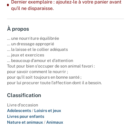
Dernier exemplaire : ajoutez-le à votre panier avant
qu'il ne disparaisse.
À propos
... une nourriture équilibrée
... un dressage approprié
... la laisse et le collier adéquats
... jeux et exercices
... beaucoup d'amour et d'attention
Tout pour bien s'occuper de son animal favori :
pour savoir comment le nourrir ;
pour qu'il soit toujours en bonne santé ;
pour lui procurer toute l'affection dont il a besoin.
Classification
Livre d'occasion
Adolescents
/
Loisirs et jeux
Livres pour enfants
Nature et animaux
/
Animaux