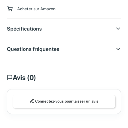
Acheter sur Amazon
Spécifications
Questions fréquentes
Avis (0)
Connectez-vous pour laisser un avis