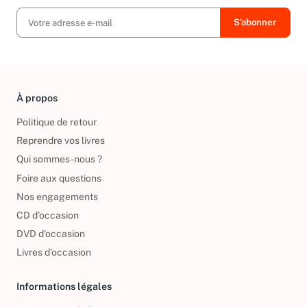
À propos
Politique de retour
Reprendre vos livres
Qui sommes-nous ?
Foire aux questions
Nos engagements
CD d'occasion
DVD d'occasion
Livres d’occasion
Informations légales