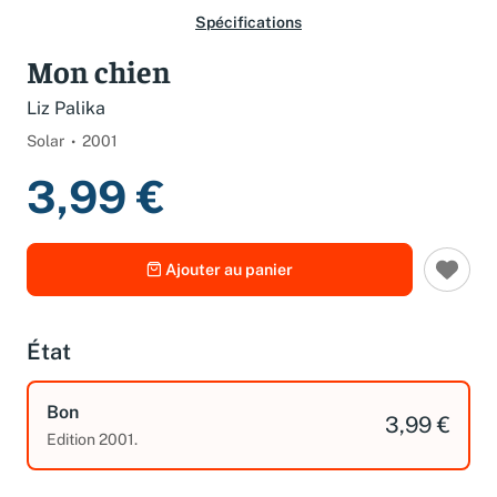
Spécifications
Mon chien
Liz Palika
Solar
2001
3,99 €
Ajouter au panier
État
Bon
3,99 €
Edition 2001.