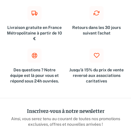
Livraison gratuite en France
Retours dans les 30 jours
Métropolitaine à partir de 10
suivant l'achat
€
Des questions ? Notre
Jusqu'à 15% du prix de vente
équipe est là pour vous et
reversé aux associations
répond sous 24h ouvrées.
caritatives
Inscrivez-vous à notre newsletter
Ainsi, vous serez tenu au courant de toutes nos promotions
exclusives, offres et nouvelles arrivées !