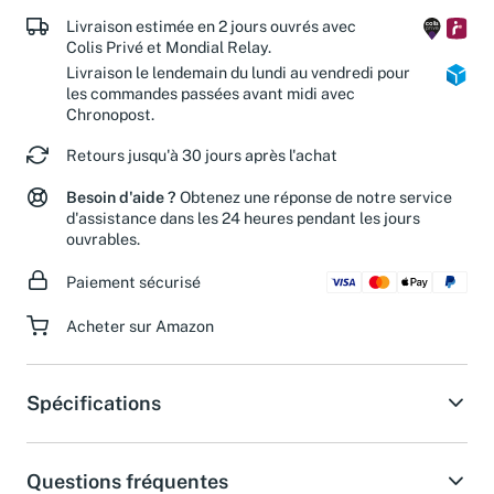
de nos associations partenaires.
Livraison estimée en 2 jours ouvrés avec
Colis Privé et Mondial Relay.
Livraison le lendemain du lundi au vendredi pour
les commandes passées avant midi avec
Chronopost.
Retours jusqu'à 30 jours après l'achat
Besoin d'aide ?
Obtenez une réponse de notre service
d'assistance dans les 24 heures pendant les jours
ouvrables.
Paiement sécurisé
Acheter sur Amazon
Spécifications