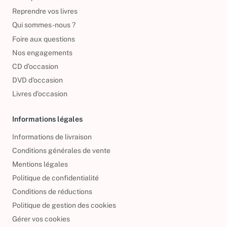
Politique de retour
Reprendre vos livres
Qui sommes-nous ?
Foire aux questions
Nos engagements
CD d'occasion
DVD d'occasion
Livres d’occasion
Informations légales
Informations de livraison
Conditions générales de vente
Mentions légales
Politique de confidentialité
Conditions de réductions
Politique de gestion des cookies
Gérer vos cookies