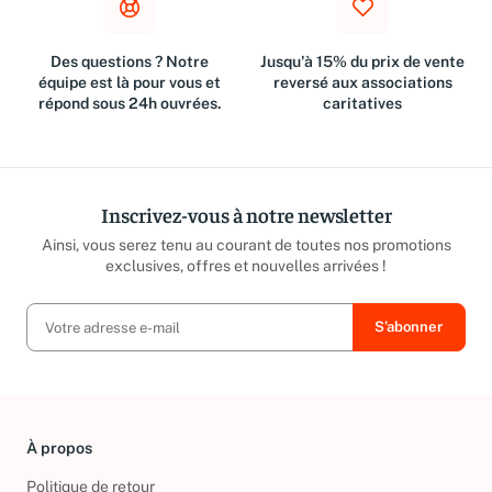
Des questions ? Notre
Jusqu'à 15% du prix de vente
équipe est là pour vous et
reversé aux associations
répond sous 24h ouvrées.
caritatives
Inscrivez-vous à notre newsletter
Ainsi, vous serez tenu au courant de toutes nos promotions
exclusives, offres et nouvelles arrivées !
À propos