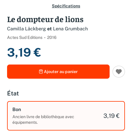
Spécifications
Le dompteur de lions
Camilla Läckberg
et
Lena Grumbach
Actes Sud Editions
2016
3,19 €
Ajouter au panier
État
Bon
3,19 €
Ancien livre de bibliothèque avec
équipements.