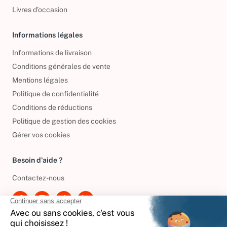
Livres d’occasion
Informations légales
Informations de livraison
Conditions générales de vente
Mentions légales
Politique de confidentialité
Conditions de réductions
Politique de gestion des cookies
Gérer vos cookies
Besoin d'aide ?
Contactez-nous
International