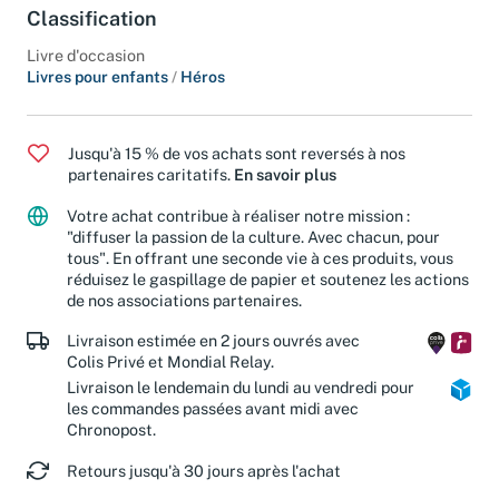
Classification
Livre d'occasion
Livres pour enfants
/
Héros
Jusqu'à 15 % de vos achats sont reversés à nos
partenaires caritatifs.
En savoir plus
Votre achat contribue à réaliser notre mission :
"diffuser la passion de la culture. Avec chacun, pour
tous". En offrant une seconde vie à ces produits, vous
réduisez le gaspillage de papier et soutenez les actions
de nos associations partenaires.
Livraison estimée en 2 jours ouvrés avec
Colis Privé et Mondial Relay.
Livraison le lendemain du lundi au vendredi pour
les commandes passées avant midi avec
Chronopost.
Retours jusqu'à 30 jours après l'achat