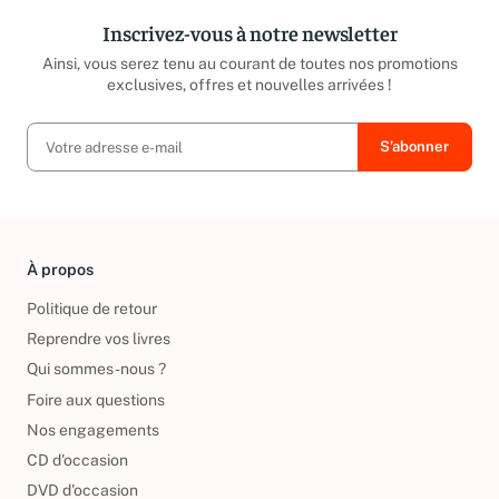
Inscrivez-vous à notre newsletter
Ainsi, vous serez tenu au courant de toutes nos promotions
exclusives, offres et nouvelles arrivées !
À propos
Politique de retour
Reprendre vos livres
Qui sommes-nous ?
Foire aux questions
Nos engagements
CD d'occasion
DVD d'occasion