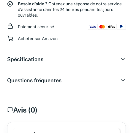
Besoin d'aide ?
Obtenez une réponse de notre service
d'assistance dans les 24 heures pendant les jours
ouvrables.
Paiement sécurisé
Acheter sur Amazon
Spécifications
Questions fréquentes
Avis (0)