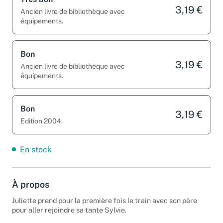
3,19 €
Ancien livre de bibliothèque avec
équipements.
Bon
3,19 €
Ancien livre de bibliothèque avec
équipements.
Bon
3,19 €
Edition 2004.
En stock
À propos
Juliette prend pour la première fois le train avec son père
pour aller rejoindre sa tante Sylvie.