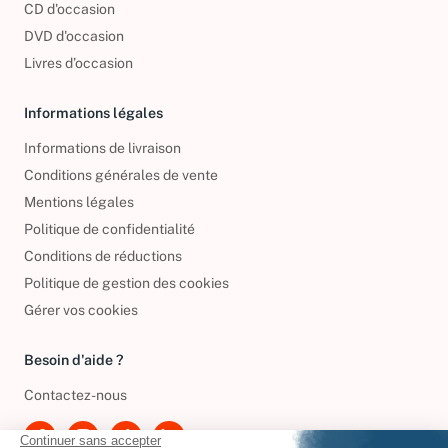
CD d'occasion
DVD d'occasion
Livres d’occasion
Informations légales
Informations de livraison
Conditions générales de vente
Mentions légales
Politique de confidentialité
Conditions de réductions
Politique de gestion des cookies
Gérer vos cookies
Besoin d'aide ?
Contactez-nous