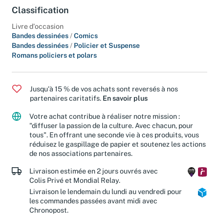
Classification
Livre d'occasion
Bandes dessinées
/
Comics
Bandes dessinées
/
Policier et Suspense
Romans policiers et polars
Jusqu'à 15 % de vos achats sont reversés à nos
partenaires caritatifs.
En savoir plus
Votre achat contribue à réaliser notre mission :
"diffuser la passion de la culture. Avec chacun, pour
tous". En offrant une seconde vie à ces produits, vous
réduisez le gaspillage de papier et soutenez les actions
de nos associations partenaires.
Livraison estimée en 2 jours ouvrés avec
Colis Privé et Mondial Relay.
Livraison le lendemain du lundi au vendredi pour
les commandes passées avant midi avec
Chronopost.