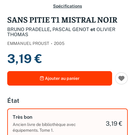
Spécifications
SANS PITIE T1 MISTRAL NOIR
BRUNO PRADELLE
,
PASCAL GENOT
et
OLIVIER
THOMAS
EMMANUEL PROUST
2005
3,19 €
Ajouter au panier
État
Très bon
3,19 €
Ancien livre de bibliothèque avec
équipements. Tome 1.