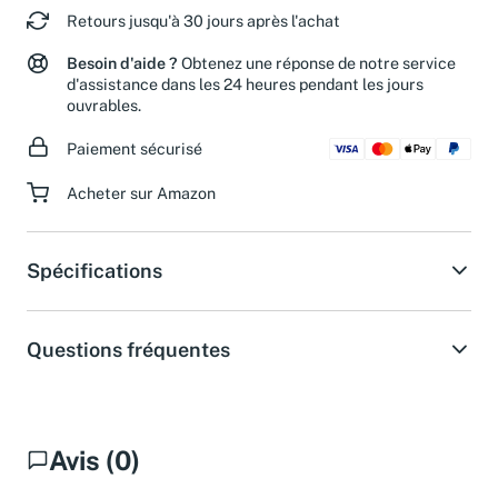
Retours jusqu'à 30 jours après l'achat
Besoin d'aide ?
Obtenez une réponse de notre service
d'assistance dans les 24 heures pendant les jours
ouvrables.
Paiement sécurisé
Acheter sur Amazon
Spécifications
Questions fréquentes
Avis (0)