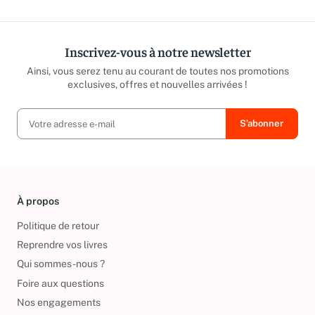
Inscrivez-vous à notre newsletter
Ainsi, vous serez tenu au courant de toutes nos promotions
exclusives, offres et nouvelles arrivées !
À propos
Politique de retour
Reprendre vos livres
Qui sommes-nous ?
Foire aux questions
Nos engagements