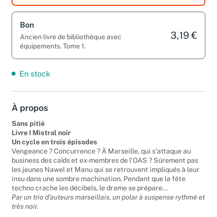
Bon
3,19 €
Ancien livre de bibliothèque avec
équipements. Tome 1.
En stock
À propos
Sans pitié
Livre I Mistral noir
Un cycle en trois épisodes
Vengeance ? Concurrence ? À Marseille, qui s'attaque au
business des caïds et ex-membres de l'OAS ? Sûrement pas
les jeunes Nawel et Manu qui se retrouvent impliqués à leur
insu dans une sombre machination. Pendant que la fête
techno crache les décibels, le drame se prépare...
Par un trio d'auteurs marseillais, un polar à suspense rythmé et
très noir.