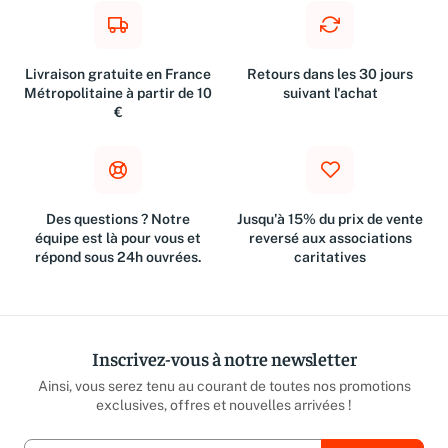
Livraison gratuite en France
Retours dans les 30 jours
Métropolitaine à partir de 10
suivant l'achat
€
Des questions ? Notre
Jusqu'à 15% du prix de vente
équipe est là pour vous et
reversé aux associations
répond sous 24h ouvrées.
caritatives
Inscrivez-vous à notre newsletter
Ainsi, vous serez tenu au courant de toutes nos promotions
exclusives, offres et nouvelles arrivées !