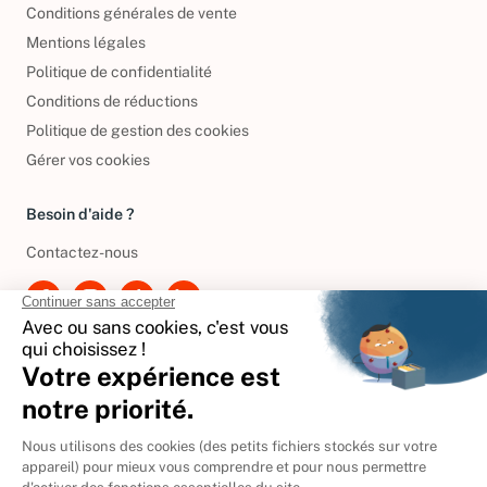
Conditions générales de vente
Mentions légales
Politique de confidentialité
Conditions de réductions
Politique de gestion des cookies
Gérer vos cookies
Besoin d'aide ?
Contactez-nous
International
🇪🇸
Espagne
🇩🇪
Allemagne
🇮🇹
Italie