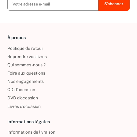
À propos
Politique de retour
Reprendre vos livres
Qui sommes-nous ?
Foire aux questions
Nos engagements
CD d'occasion
DVD d'occasion
Livres d’occasion
Informations légales
Informations de livraison