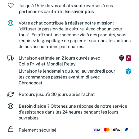
Jusqu'à 15 % de vos achats sont reversés à nos
partenaires caritatifs.
En savoir plus
Votre achat contribue à réaliser notre mission :
"diffuser la passion de la culture. Avec chacun, pour
tous". En offrant une seconde vie à ces produits, vous
réduisez le gaspillage de papier et soutenez les actions
de nos associations partenaires.
Livraison estimée en 2 jours ouvrés avec
Colis Privé et Mondial Relay.
Livraison le lendemain du lundi au vendredi pour
les commandes passées avant midi avec
Chronopost.
Retours jusqu'à 30 jours après l'achat
Besoin d'aide ?
Obtenez une réponse de notre service
d'assistance dans les 24 heures pendant les jours
ouvrables.
Paiement sécurisé