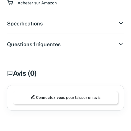
Acheter sur Amazon
Spécifications
Questions fréquentes
Avis (0)
Connectez-vous pour laisser un avis