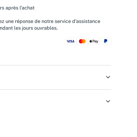
rs après l'achat
z une réponse de notre service d'assistance
ndant les jours ouvrables.