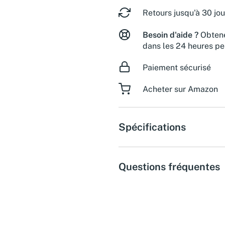
Retours jusqu'à 30 jou
Besoin d'aide ?
Obtene
dans les 24 heures pe
Paiement sécurisé
Acheter sur Amazon
Spécifications
Questions fréquentes