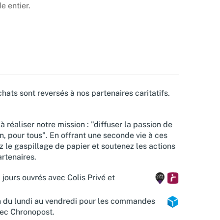
e entier.
hats sont reversés à nos partenaires caritatifs.
à réaliser notre mission : "diffuser la passion de
n, pour tous". En offrant une seconde vie à ces
z le gaspillage de papier et soutenez les actions
rtenaires.
 jours ouvrés avec Colis Privé et
n du lundi au vendredi pour les commandes
vec Chronopost.