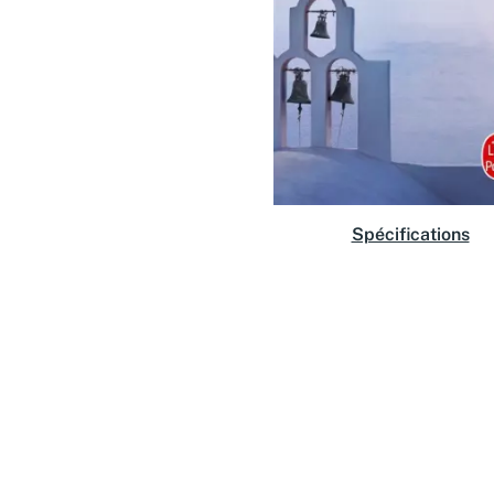
Spécifications