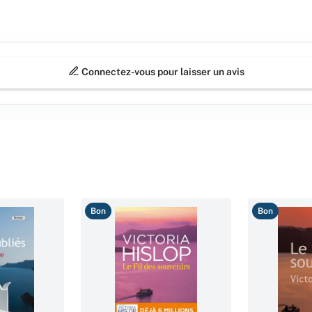
Connectez-vous pour laisser un avis
Bon
Bon