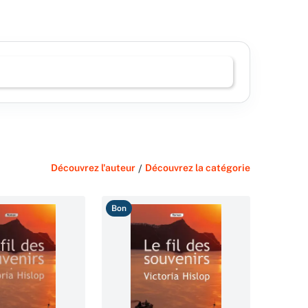
Découvrez l'auteur
/
Découvrez la catégorie
Bon