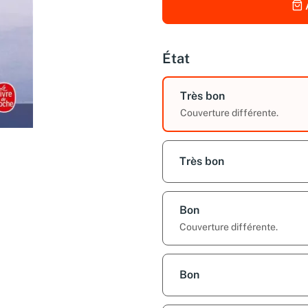
État
Très bon
Couverture différente.
Très bon
Bon
Couverture différente.
Bon