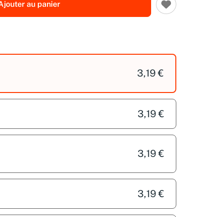
Ajouter au panier
3,19 €
3,19 €
3,19 €
3,19 €